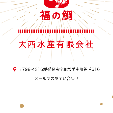
〒798-4216愛媛県南宇和郡愛南町福浦616
メールでのお問い合わせ