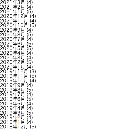
2021年3月
(4)
2021年2月
(4)
2021年1月
(5)
2020年12月
(4)
2020年11月
(4)
2020年10月
(5)
2020年9月
(4)
2020年8月
(5)
2020年7月
(4)
2020年6月
(5)
2020年5月
(5)
2020年4月
(4)
2020年3月
(4)
2020年2月
(5)
2020年1月
(4)
2019年12月
(3)
2019年11月
(5)
2019年10月
(4)
2019年9月
(4)
2019年8月
(5)
2019年7月
(4)
2019年6月
(5)
2019年5月
(4)
2019年4月
(4)
2019年3月
(5)
2019年2月
(4)
2019年1月
(4)
2018年12月
(5)