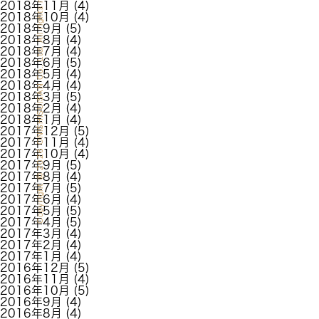
2026 ONISHISUISAN Co., Ltd. All rights reserved.
2018年11月
(4)
2018年10月
(4)
2018年9月
(5)
2018年8月
(4)
2018年7月
(4)
2018年6月
(5)
2018年5月
(4)
2018年4月
(4)
2018年3月
(5)
2018年2月
(4)
2018年1月
(4)
2017年12月
(5)
2017年11月
(4)
2017年10月
(4)
2017年9月
(5)
2017年8月
(4)
Copyright
2017年7月
(5)
2017年6月
(4)
2017年5月
(5)
2017年4月
(5)
2017年3月
(4)
2017年2月
(4)
2017年1月
(4)
2016年12月
(5)
2016年11月
(4)
2016年10月
(5)
2016年9月
(4)
2016年8月
(4)