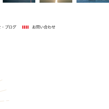
せ・ブログ
お問い合わせ