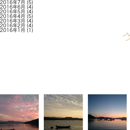
2016年7月
(5)
2016年6月
(4)
2016年5月
(4)
2016年4月
(5)
2016年3月
(4)
2016年2月
(4)
2016年1月
(1)