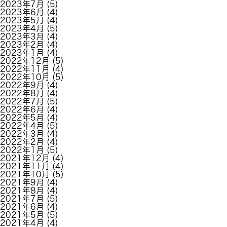
2023年7月
(5)
2023年6月
(4)
2023年5月
(4)
2023年4月
(5)
2023年3月
(4)
2023年2月
(4)
2023年1月
(4)
2022年12月
(5)
2022年11月
(4)
2022年10月
(5)
2022年9月
(4)
2022年8月
(4)
2022年7月
(5)
2022年6月
(4)
2022年5月
(4)
2022年4月
(5)
2022年3月
(4)
2022年2月
(4)
2022年1月
(5)
2021年12月
(4)
2021年11月
(4)
2021年10月
(5)
2021年9月
(4)
2021年8月
(4)
2021年7月
(5)
2021年6月
(4)
2021年5月
(5)
2021年4月
(4)