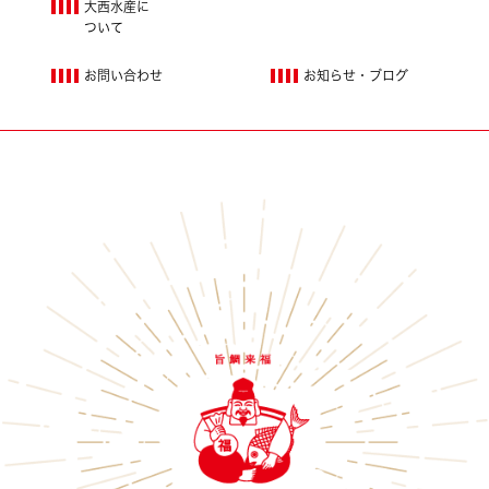
大西水産に
ついて
お問い合わせ
お知らせ・ブログ