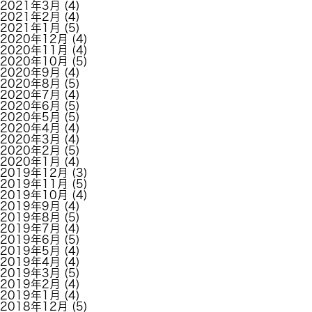
2021年3月
(4)
2021年2月
(4)
2021年1月
(5)
2020年12月
(4)
2020年11月
(4)
2020年10月
(5)
2020年9月
(4)
2020年8月
(5)
2020年7月
(4)
2020年6月
(5)
2020年5月
(5)
2020年4月
(4)
2020年3月
(4)
2020年2月
(5)
2020年1月
(4)
2019年12月
(3)
2019年11月
(5)
2019年10月
(4)
2019年9月
(4)
2019年8月
(5)
2019年7月
(4)
2019年6月
(5)
2019年5月
(4)
2019年4月
(4)
2019年3月
(5)
2019年2月
(4)
2019年1月
(4)
2018年12月
(5)