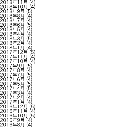
2018年11月
(4)
2018年10月
(4)
2018年9月
(5)
2018年8月
(4)
2018年7月
(4)
2018年6月
(5)
2018年5月
(4)
2018年4月
(4)
2018年3月
(5)
2018年2月
(4)
2018年1月
(4)
2017年12月
(5)
2017年11月
(4)
2017年10月
(4)
2017年9月
(5)
2017年8月
(4)
2017年7月
(5)
2017年6月
(4)
2017年5月
(5)
2017年4月
(5)
2017年3月
(4)
2017年2月
(4)
2017年1月
(4)
2016年12月
(5)
2016年11月
(4)
2016年10月
(5)
2016年9月
(4)
2016年8月
(4)