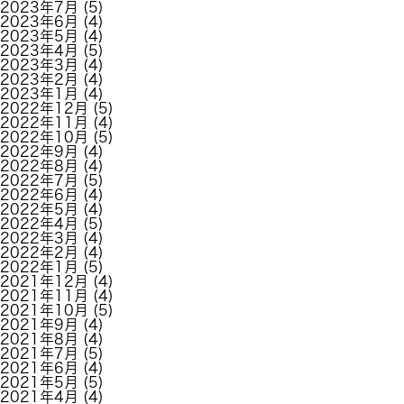
2023年7月
(5)
2023年6月
(4)
2023年5月
(4)
2023年4月
(5)
2023年3月
(4)
2023年2月
(4)
2023年1月
(4)
2022年12月
(5)
2022年11月
(4)
2022年10月
(5)
2022年9月
(4)
2022年8月
(4)
2022年7月
(5)
2022年6月
(4)
2022年5月
(4)
2022年4月
(5)
2022年3月
(4)
2022年2月
(4)
2022年1月
(5)
2021年12月
(4)
2021年11月
(4)
2021年10月
(5)
2021年9月
(4)
2021年8月
(4)
2021年7月
(5)
2021年6月
(4)
2021年5月
(5)
2021年4月
(4)