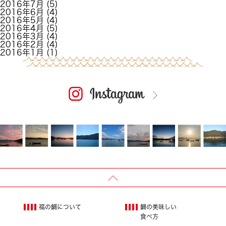
2016年7月
(5)
2016年6月
(4)
2016年5月
(4)
2016年4月
(5)
2016年3月
(4)
2016年2月
(4)
2016年1月
(1)
福の鯛について
鯛の美味しい
食べ方