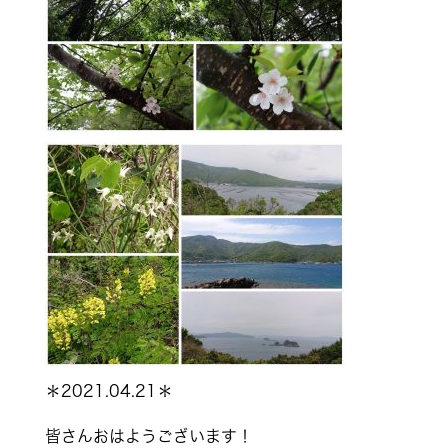
＊2021.04.21＊
皆さんおはようございます！