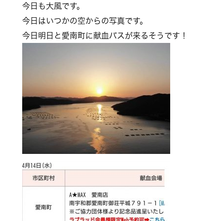
今日も大風です。
今日はいつかの空からの写真です。
今日明日と愛南町に献血バスが来るそうです！