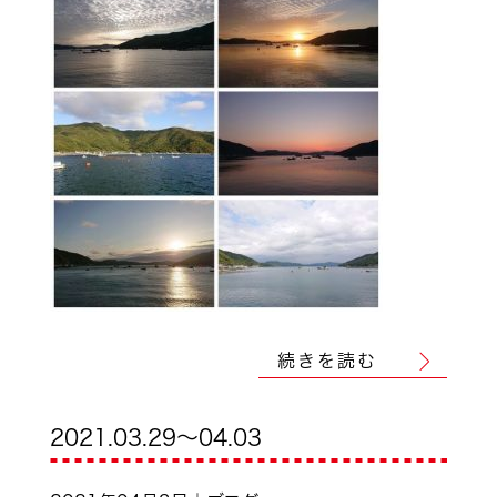
続きを読む
2021.03.29～04.03