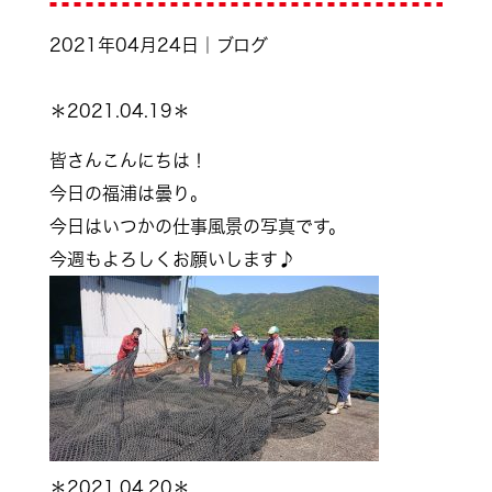
2021年04月24日｜ブログ
＊2021.04.19＊
皆さんこんにちは！
今日の福浦は曇り。
今日はいつかの仕事風景の写真です。
今週もよろしくお願いします♪
＊2021.04.20＊