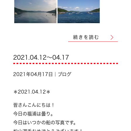
続きを読む
2021.04.12～04.17
2021年04月17日｜ブログ
＊2021.04.12＊
皆さんこんにちは！
今日の福浦は曇り。
今日はいつかの船の写真です。