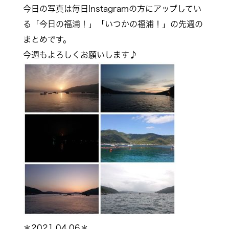
今日の写真は毎日Instagramの方にアップしてい
る「今日の福浦！」「いつかの福浦！」の先週の
まとめです。
今週もよろしくお願いします♪
＊2021.04.06＊