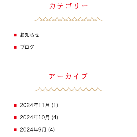
お知らせ
ブログ
2024年11月
(1)
2024年10月
(4)
2024年9月
(4)