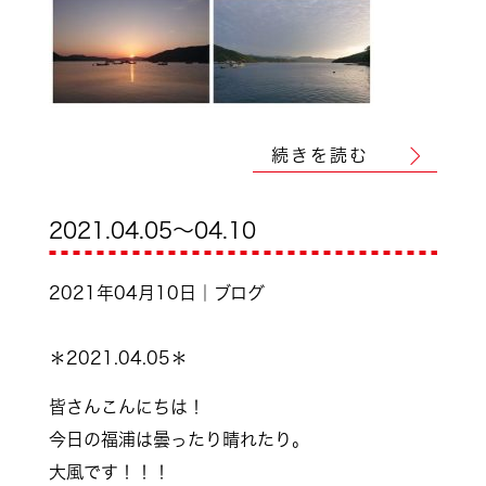
続きを読む
2021.04.05～04.10
2021年04月10日｜ブログ
＊2021.04.05＊
皆さんこんにちは！
今日の福浦は曇ったり晴れたり。
大風です！！！