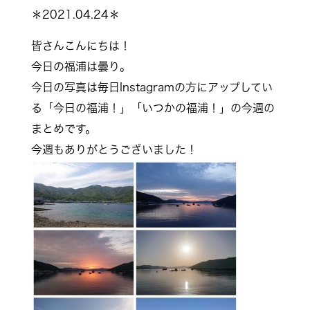
＊2021.04.24＊
皆さんこんにちは！
今日の福浦は曇り。
今日の写真は毎日Instagramの方にアップしてい
る「今日の福浦！」「いつかの福浦！」の今週の
まとめです。
今週もありがとうございました！