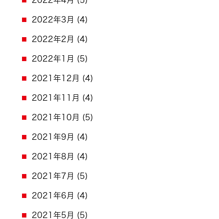
2022年4月
(5)
2022年3月
(4)
2022年2月
(4)
2022年1月
(5)
2021年12月
(4)
2021年11月
(4)
2021年10月
(5)
2021年9月
(4)
2021年8月
(4)
2021年7月
(5)
2021年6月
(4)
2021年5月
(5)