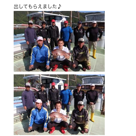
出してもらえました♪