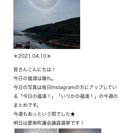
＊2021.04.10＊
皆さんこんにちは！
今日の福浦は晴れ。
今日の写真は毎日Instagramの方にアップしてい
る「今日の福浦！」「いつかの福浦！」の今週の
まとめです。
今週もあっという間でした★
明日は愛南町議会議員選挙です！