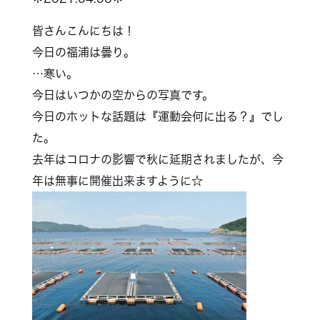
皆さんこんにちは！
今日の福浦は曇り。
…寒い。
今日はいつかの空からの写真です。
今日のホットな話題は『運動会何に出る？』でし
た。
去年はコロナの影響で秋に延期されましたが、今
年は無事に開催出来ますように☆