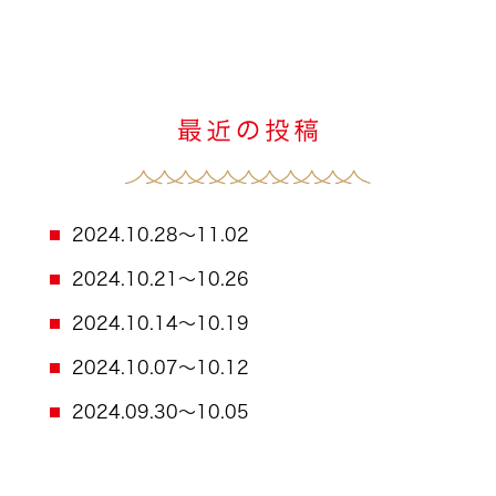
2024.10.28～11.02
2024.10.21～10.26
2024.10.14～10.19
2024.10.07～10.12
2024.09.30～10.05