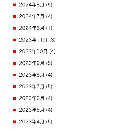
2024年8月
(5)
2024年7月
(4)
2024年6月
(1)
2023年11月
(3)
2023年10月
(4)
2023年9月
(5)
2023年8月
(4)
2023年7月
(5)
2023年6月
(4)
2023年5月
(4)
2023年4月
(5)