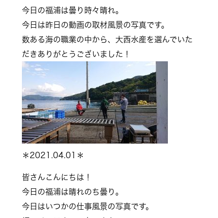
今日の福浦は曇り時々晴れ。
今日は昨日の動画の取材風景の写真です。
数ある海の職業の中から、大西水産を選んでいた
だきありがとうございました！
＊2021.04.01＊
皆さんこんにちは！
今日の福浦は晴れのち曇り。
今日はいつかの仕事風景の写真です。