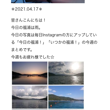
＊2021.04.17＊
皆さんこんにちは！
今日の福浦は雨。
今日の写真は毎日Instagramの方にアップしてい
る「今日の福浦！」「いつかの福浦！」の今週の
まとめです。
今週もお疲れ様でした☆