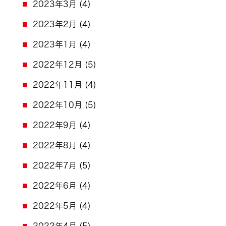
2023年3月
(4)
2023年2月
(4)
2023年1月
(4)
2022年12月
(5)
2022年11月
(4)
2022年10月
(5)
2022年9月
(4)
2022年8月
(4)
2022年7月
(5)
2022年6月
(4)
2022年5月
(4)