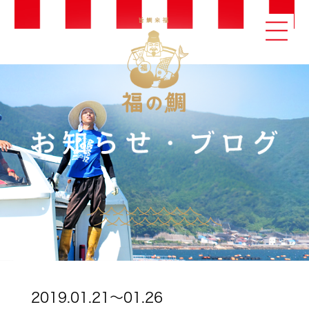
2019.01.21～01.26