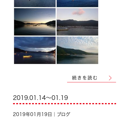
続きを読む
2019.01.14～01.19
2019年01月19日｜ブログ