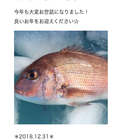
今年も大変お世話になりました！
良いお年をお迎えください☆
＊2018.12.31＊