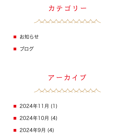
お知らせ
ブログ
2024年11月
(1)
2024年10月
(4)
2024年9月
(4)