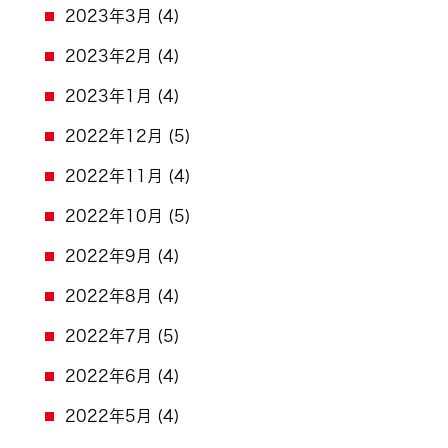
2023年3月
(4)
2023年2月
(4)
2023年1月
(4)
2022年12月
(5)
2022年11月
(4)
2022年10月
(5)
2022年9月
(4)
2022年8月
(4)
2022年7月
(5)
2022年6月
(4)
2022年5月
(4)