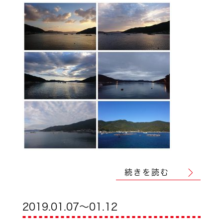
続きを読む
2019.01.07～01.12