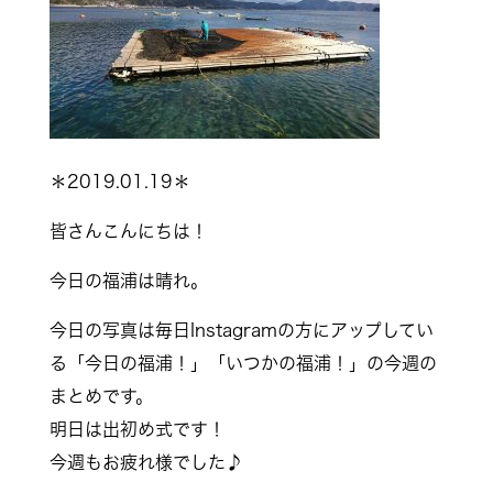
＊2019.01.19＊
皆さんこんにちは！
今日の福浦は晴れ。
今日の写真は毎日Instagramの方にアップしてい
る「今日の福浦！」「いつかの福浦！」の今週の
まとめです。
明日は出初め式です！
今週もお疲れ様でした♪