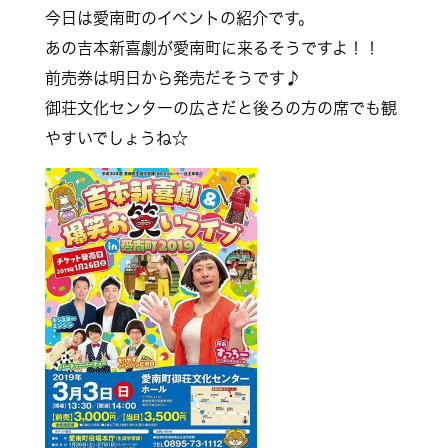
今日は愛南町のイベントの紹介です。
あの吉本新喜劇が愛南町に来るそうですよ！！
前売券は明日から発売だそうです♪
御荘文化センターの広さだと後ろの方の席でも観
やすいでしょうね☆