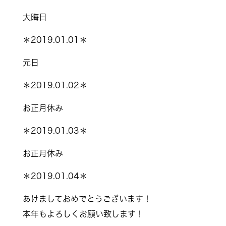
大晦日
＊2019.01.01＊
元日
＊2019.01.02＊
お正月休み
＊2019.01.03＊
お正月休み
＊2019.01.04＊
あけましておめでとうございます！
本年もよろしくお願い致します！