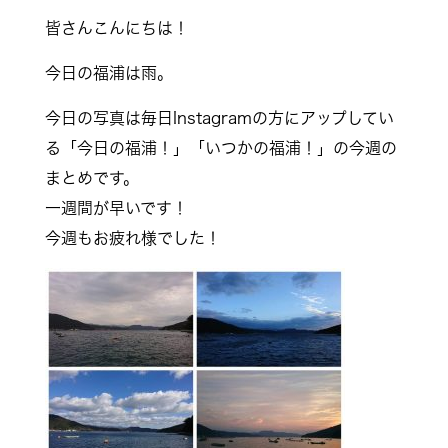
皆さんこんにちは！
今日の福浦は雨。
今日の写真は毎日Instagramの方にアップしてい
る「今日の福浦！」「いつかの福浦！」の今週の
まとめです。
一週間が早いです！
今週もお疲れ様でした！