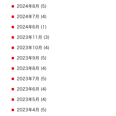
2024年8月
(5)
2024年7月
(4)
2024年6月
(1)
2023年11月
(3)
2023年10月
(4)
2023年9月
(5)
2023年8月
(4)
2023年7月
(5)
2023年6月
(4)
2023年5月
(4)
2023年4月
(5)