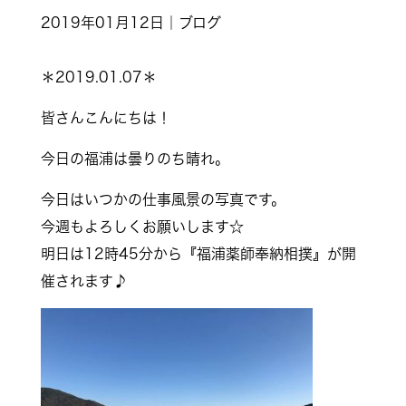
2019年01月12日｜ブログ
＊2019.01.07＊
皆さんこんにちは！
今日の福浦は曇りのち晴れ。
今日はいつかの仕事風景の写真です。
今週もよろしくお願いします☆
明日は12時45分から『福浦薬師奉納相撲』が開
催されます♪