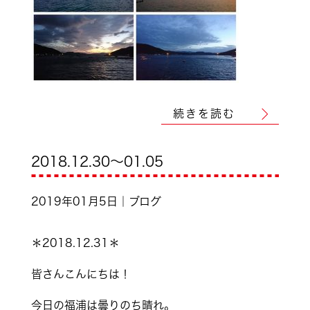
続きを読む
2018.12.30～01.05
2019年01月5日｜ブログ
＊201
8.12.31＊
皆さんこんにちは！
今日の福浦は曇りのち晴れ。