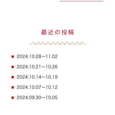
2024.10.28～11.02
2024.10.21～10.26
2024.10.14～10.19
2024.10.07～10.12
2024.09.30～10.05