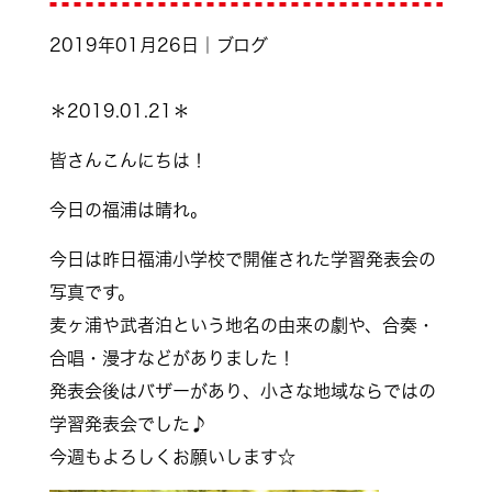
2019年01月26日｜ブログ
＊2019.01.21＊
皆さんこんにちは！
今日の福浦は晴れ。
今日は昨日福浦小学校で開催された学習発表会の
写真です。
麦ヶ浦や武者泊という地名の由来の劇や、合奏・
合唱・漫才などがありました！
発表会後はバザーがあり、小さな地域ならではの
学習発表会でした♪
今週もよろしくお願いします☆