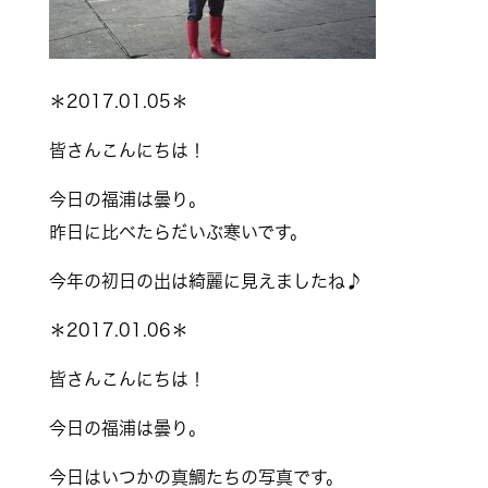
＊2017.01.05＊
皆さんこんにちは！
今日の福浦は曇り。
昨日に比べたらだいぶ寒いです。
今年の初日の出は綺麗に見えましたね♪
＊2017.01.06＊
皆さんこんにちは！
今日の福浦は曇り。
今日はいつかの真鯛たちの写真です。