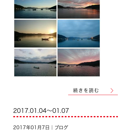
続きを読む
2017.01.04～01.07
2017年01月7日｜ブログ