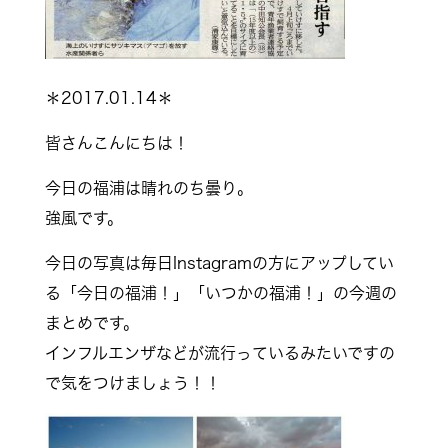
＊2017.01.14＊
皆さんこんにちは！
今日の福浦は晴れのち曇り。
強風です。
今日の写真は毎日Instagramの方にアップしてい
る「今日の福浦！」「いつかの福浦！」の今週の
まとめです。
インフルエンザなどが流行っているみたいですの
で気をつけましょう！！