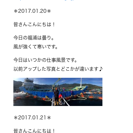
＊2017.01.20＊
皆さんこんにちは！
今日の福浦は曇り。
風が強くて寒いです。
今日はいつかの仕事風景です。
以前アップした写真とどこかが違います♪
＊2017.01.21＊
皆さんこんにちは！