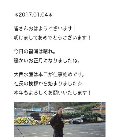
＊2017.01.04＊
皆さんおはようございます！
明けましておめでとうございます！
今日の福浦は晴れ。
暖かいお正月になりましたね。
大西水産は本日が仕事始めです。
社長の挨拶から始まりました☆
本年もよろしくお願いいたします！