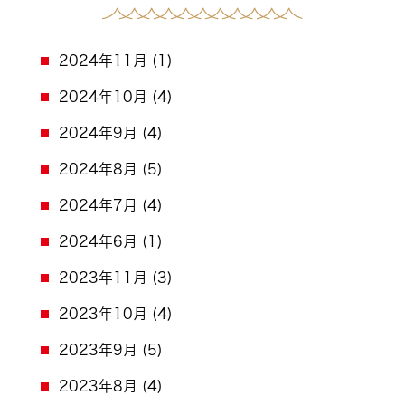
2024年11月
(1)
2024年10月
(4)
2024年9月
(4)
2024年8月
(5)
2024年7月
(4)
2024年6月
(1)
2023年11月
(3)
2023年10月
(4)
2023年9月
(5)
2023年8月
(4)