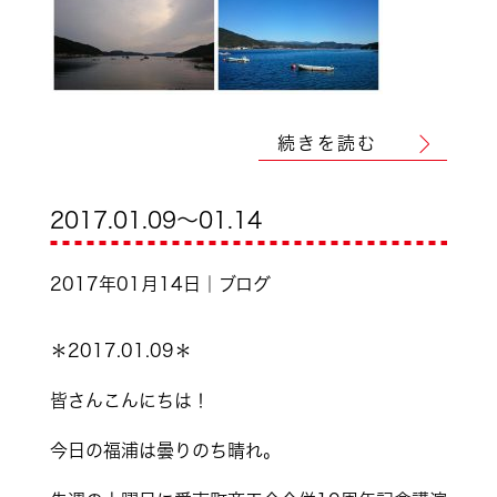
続きを読む
2017.01.09～01.14
2017年01月14日｜ブログ
＊2017.01.09＊
皆さんこんにちは！
今日の福浦は曇りのち晴れ。