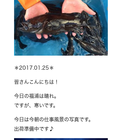
＊2017.01.25＊
皆さんこんにちは！
今日の福浦は晴れ。
ですが、寒いです。
今日は今朝の仕事風景の写真です。
出荷準備中です♪