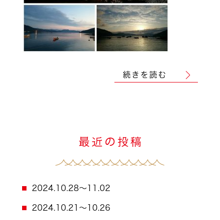
続きを読む
2024.10.28～11.02
2024.10.21～10.26