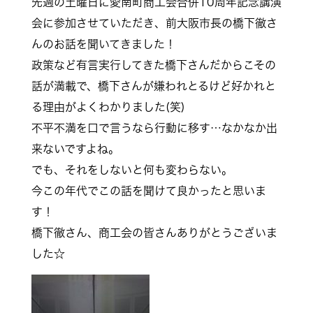
先週の土曜日に愛南町商工会合併10周年記念講演
会に参加させていただき、前大阪市長の橋下徹さ
んのお話を聞いてきました！
政策など有言実行してきた橋下さんだからこその
話が満載で、橋下さんが嫌われとるけど好かれと
る理由がよくわかりました(笑)
不平不満を口で言うなら行動に移す…なかなか出
来ないですよね。
でも、それをしないと何も変わらない。
今この年代でこの話を聞けて良かったと思いま
す！
橋下徹さん、商工会の皆さんありがとうございま
した☆