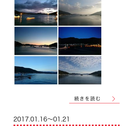
続きを読む
2017.01.16～01.21