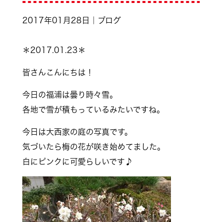
2017年01月28日｜ブログ
＊2017.01.23＊
皆さんこんにちは！
今日の福浦は曇り時々雪。
各地で雪が積もっているみたいですね。
今日は大西家の庭の写真です。
気づいたら梅の花が咲き始めてました。
白にピンクに可愛らしいです♪