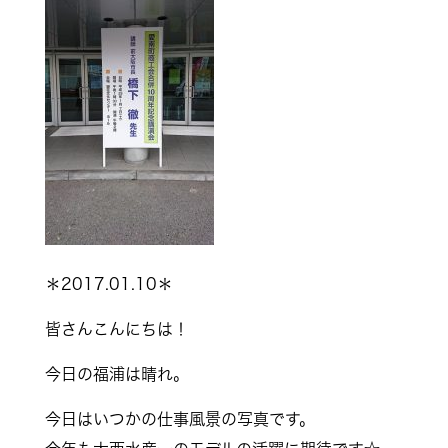
＊2017.01.10＊
皆さんこんにちは！
今日の福浦は晴れ。
今日はいつかの仕事風景の写真です。