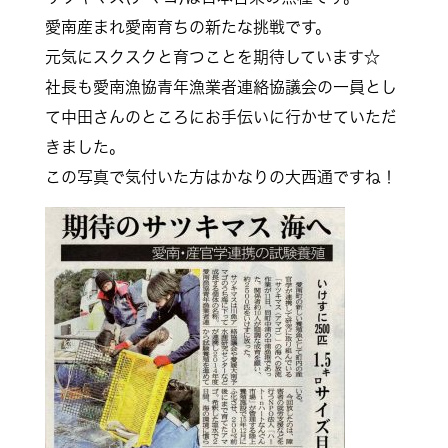
愛南産まれ愛南育ちの新たな挑戦です。
元気にスクスクと育つことを期待しています☆
社長も愛南漁協青年漁業者連絡協議会の一員とし
て中田さんのところにお手伝いに行かせていただ
きました。
この写真で気付いた方はかなりの大西通ですね！