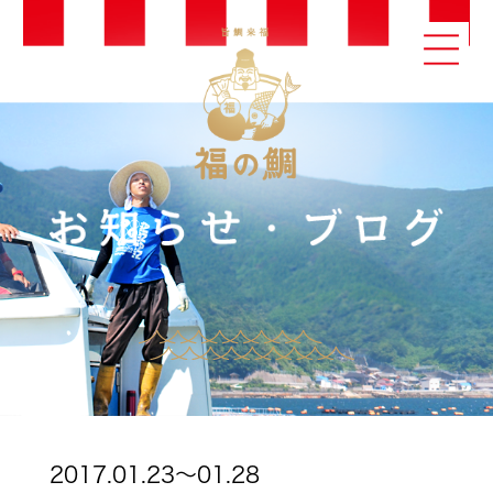
2017.01.23～01.28