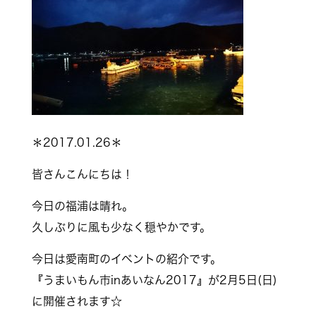
＊2017.01.26＊
皆さんこんにちは！
今日の福浦は晴れ。
久しぶりに風も少なく穏やかです。
今日は愛南町のイベントの紹介です。
『うまいもん市inあいなん2017』が2月5日(日)
に開催されます☆