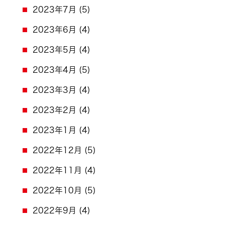
2023年7月
(5)
2023年6月
(4)
2023年5月
(4)
2023年4月
(5)
2023年3月
(4)
2023年2月
(4)
2023年1月
(4)
2022年12月
(5)
2022年11月
(4)
2022年10月
(5)
2022年9月
(4)