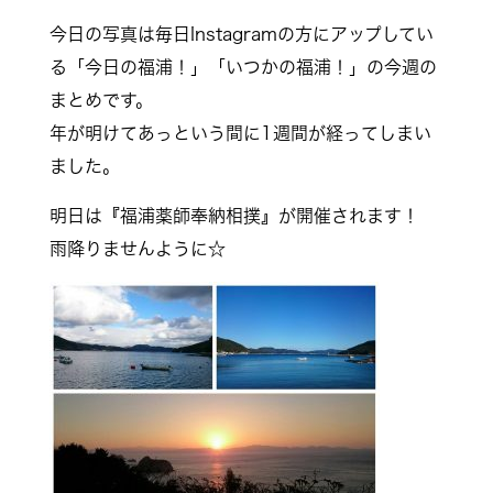
今日の写真は毎日Instagramの方にアップしてい
る「今日の福浦！」「いつかの福浦！」の今週の
まとめです。
年が明けてあっという間に1週間が経ってしまい
ました。
明日は『福浦薬師奉納相撲』が開催されます！
雨降りませんように☆