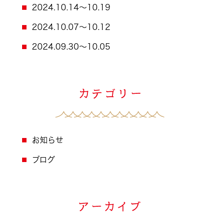
2024.10.14～10.19
2024.10.07～10.12
2024.09.30～10.05
お知らせ
ブログ