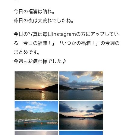
今日の福浦は晴れ。
昨日の夜は大荒れでしたね。
今日の写真は毎日Instagramの方にアップしてい
る「今日の福浦！」「いつかの福浦！」の今週の
まとめです。
今週もお疲れ様でした♪