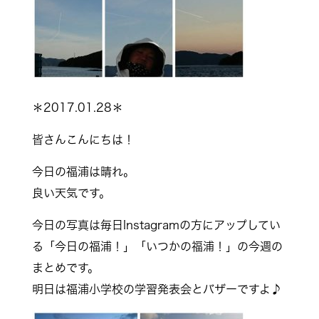
＊2017.01.28＊
皆さんこんにちは！
今日の福浦は晴れ。
良い天気です。
今日の写真は毎日Instagramの方にアップしてい
る「今日の福浦！」「いつかの福浦！」の今週の
まとめです。
明日は福浦小学校の学習発表会とバザーですよ♪