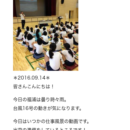
＊2016.09.14＊
皆さんこんにちは！
今日の福浦は曇り時々雨。
台風16号の動きが気になります。
今日はいつかの仕事風景の動画です。
出荷の準備をしているところです！