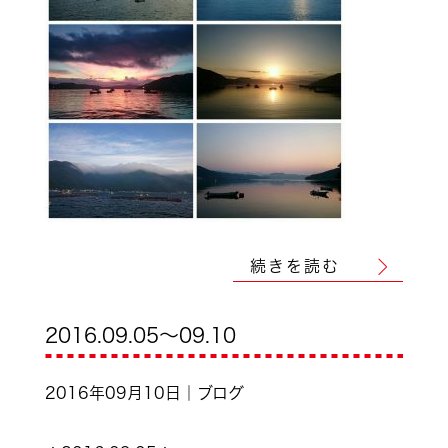
続きを読む
2016.09.05～09.10
2016年09月10日｜ブログ