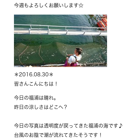
今週もよろしくお願いします☆
＊2016.08.30＊
皆さんこんにちは！
今日の福浦は晴れ。
昨日の涼しさはどこへ？
今日の写真は透明度が戻ってきた福浦の海です♪
台風のお陰で潮が流れてきたそうです！