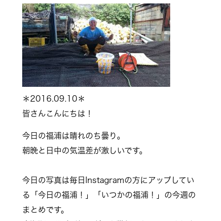
＊2016.09.10＊
皆さんこんにちは！
今日の福浦は晴れのち曇り。
朝晩と日中の気温差が激しいです。
今日の写真は毎日Instagramの方にアップしてい
る「今日の福浦！」「いつかの福浦！」の今週の
まとめです。