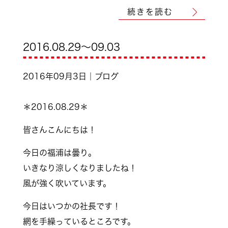
続きを読む
2016.08.29～09.03
2016年09月3日｜ブログ
＊2016.08.29＊
皆さんこんにちは！
今日の福浦は曇り。
いきなり涼しくなりましたね！
風が強く吹いています。
今日はいつかの社長です！
網を手繰っているところです。