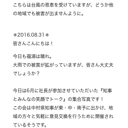
こちらは台風の恩恵を受けていますが、どうか他
の地域でも被害が出ませんように。
＊2016.08.31＊
皆さんこんにちは！
今日も福浦は晴れ。
大雨での被害が拡がっていますが、皆さん大丈夫
でしょうか？