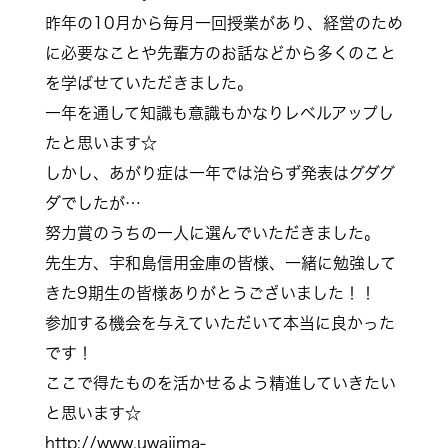
昨年の10月から毎月一回授業があり、経営のため
に必要なことや先輩方のお話などから多くのこと
を学ばせていただきました。
一年を通して知識も意識もかなりレベルアップし
たと思います☆
しかし、あがり症は一年では治らず発表はグダグ
ダでしたが…
努力賞のうちの一人に選んでいただきました。
先生方、宇和島信用金庫の皆様、一緒に勉強して
きた9期生の皆様ありがとうございました！！
参加する機会を与えていただいて本当に良かった
です！
ここで得たものを活かせるよう精進していきたい
と思います☆
http://www.uwajima-