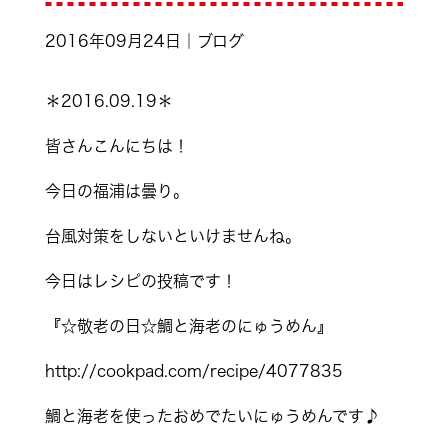
2016年09月24日｜ブログ
＊2016.09.19＊
皆さんこんにちは！
今日の福浦は曇り。
台風対策をしないといけませんね。
今日はレシピの投稿です！
『☆敬老の日☆鯛と海老のにゅうめん』
http://cookpad.com/recipe/4077835
鯛と海老を使ったおめでたいにゅうめんです♪