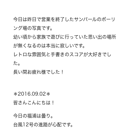
＊2016.09.01＊
皆さんこんにちは！
今日も福浦は晴れ。
暑いですね。
今日は昨日で営業を終了したサンパールのボーリ
ング場の写真です。