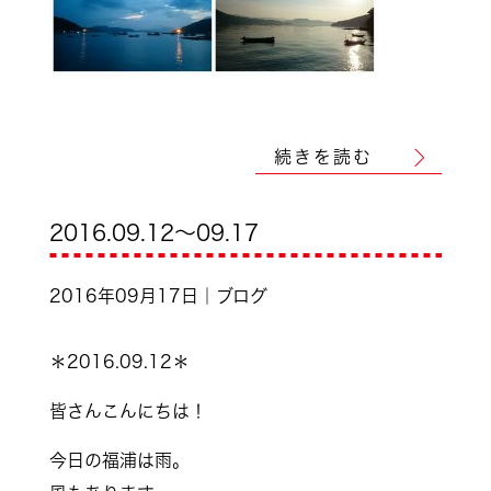
続きを読む
2016.09.12～09.17
2016年09月17日｜ブログ
＊2016.09.12＊
皆さんこんにちは！
今日の福浦は雨。