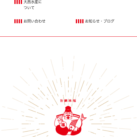
大西水産に
ついて
お問い合わせ
お知らせ・ブログ