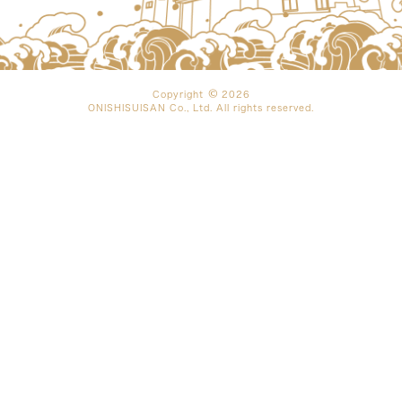
Copyright
2026
ONISHISUISAN Co., Ltd. All rights reserved.