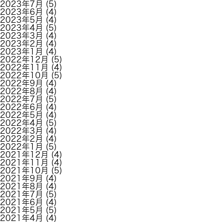
2023年7月
(5)
2023年6月
(4)
2023年5月
(4)
2023年4月
(5)
2023年3月
(4)
2023年2月
(4)
2023年1月
(4)
2022年12月
(5)
2022年11月
(4)
2022年10月
(5)
2022年9月
(4)
2022年8月
(4)
2022年7月
(5)
2022年6月
(4)
2022年5月
(4)
2022年4月
(5)
2022年3月
(4)
2022年2月
(4)
2022年1月
(5)
2021年12月
(4)
2021年11月
(4)
2021年10月
(5)
2021年9月
(4)
2021年8月
(4)
2021年7月
(5)
2021年6月
(4)
2021年5月
(5)
2021年4月
(4)