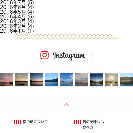
2016年7月
(5)
2016年6月
(4)
2016年5月
(4)
2016年4月
(5)
2016年3月
(4)
2016年2月
(4)
2016年1月
(1)
福の鯛について
鯛の美味しい
食べ方