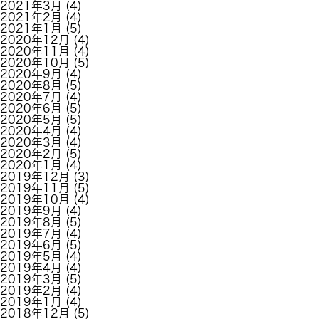
2021年3月
(4)
2021年2月
(4)
2021年1月
(5)
2020年12月
(4)
2020年11月
(4)
2020年10月
(5)
2020年9月
(4)
2020年8月
(5)
2020年7月
(4)
2020年6月
(5)
2020年5月
(5)
2020年4月
(4)
2020年3月
(4)
2020年2月
(5)
2020年1月
(4)
2019年12月
(3)
2019年11月
(5)
2019年10月
(4)
2019年9月
(4)
2019年8月
(5)
2019年7月
(4)
2019年6月
(5)
2019年5月
(4)
2019年4月
(4)
2019年3月
(5)
2019年2月
(4)
2019年1月
(4)
2018年12月
(5)