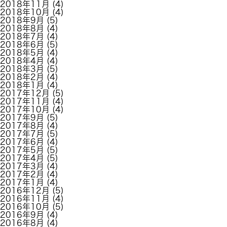
2018年11月
(4)
2018年10月
(4)
2018年9月
(5)
2018年8月
(4)
2018年7月
(4)
2018年6月
(5)
2018年5月
(4)
2018年4月
(4)
2018年3月
(5)
2018年2月
(4)
2018年1月
(4)
2017年12月
(5)
2017年11月
(4)
2017年10月
(4)
2017年9月
(5)
2017年8月
(4)
2017年7月
(5)
2017年6月
(4)
2017年5月
(5)
2017年4月
(5)
2017年3月
(4)
2017年2月
(4)
2017年1月
(4)
2016年12月
(5)
2016年11月
(4)
2016年10月
(5)
2016年9月
(4)
2016年8月
(4)