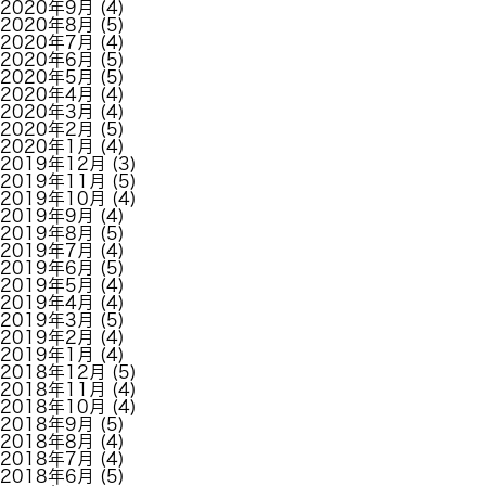
2020年9月
(4)
2020年8月
(5)
2020年7月
(4)
2020年6月
(5)
2020年5月
(5)
2020年4月
(4)
2020年3月
(4)
2020年2月
(5)
2020年1月
(4)
2019年12月
(3)
2019年11月
(5)
2019年10月
(4)
2019年9月
(4)
2019年8月
(5)
2019年7月
(4)
2019年6月
(5)
2019年5月
(4)
2019年4月
(4)
2019年3月
(5)
2019年2月
(4)
2019年1月
(4)
2018年12月
(5)
2018年11月
(4)
2018年10月
(4)
2018年9月
(5)
2018年8月
(4)
2018年7月
(4)
2018年6月
(5)