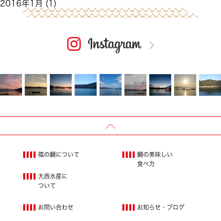
2016年1月
(1)
福の鯛について
鯛の美味しい
食べ方
大西水産に
ついて
お問い合わせ
お知らせ・ブログ