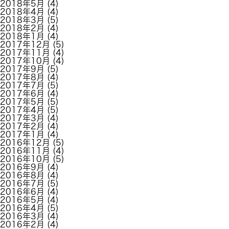
2018年5月
(4)
2018年4月
(4)
2018年3月
(5)
2018年2月
(4)
2018年1月
(4)
2017年12月
(5)
2017年11月
(4)
2017年10月
(4)
2017年9月
(5)
2017年8月
(4)
2017年7月
(5)
2017年6月
(4)
2017年5月
(5)
2017年4月
(5)
2017年3月
(4)
2017年2月
(4)
2017年1月
(4)
2016年12月
(5)
2016年11月
(4)
2016年10月
(5)
2016年9月
(4)
2016年8月
(4)
2016年7月
(5)
2016年6月
(4)
2016年5月
(4)
2016年4月
(5)
2016年3月
(4)
2016年2月
(4)