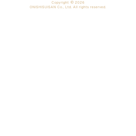
Copyright
2026
ONISHISUISAN Co., Ltd. All rights reserved.