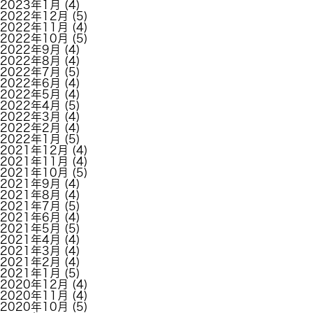
2023年1月
(4)
2022年12月
(5)
2022年11月
(4)
2022年10月
(5)
2022年9月
(4)
2022年8月
(4)
2022年7月
(5)
2022年6月
(4)
2022年5月
(4)
2022年4月
(5)
2022年3月
(4)
2022年2月
(4)
2022年1月
(5)
2021年12月
(4)
2021年11月
(4)
2021年10月
(5)
2021年9月
(4)
2021年8月
(4)
2021年7月
(5)
2021年6月
(4)
2021年5月
(5)
2021年4月
(4)
2021年3月
(4)
2021年2月
(4)
2021年1月
(5)
2020年12月
(4)
2020年11月
(4)
2020年10月
(5)