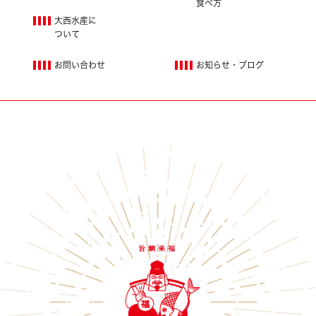
食べ方
大西水産に
ついて
お問い合わせ
お知らせ・ブログ