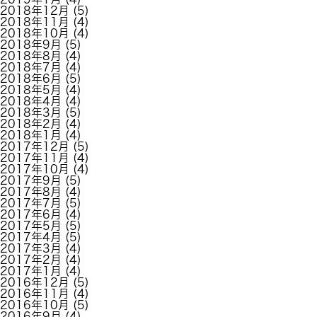
2018年12月
(5)
2018年11月
(4)
2018年10月
(4)
2018年9月
(5)
2018年8月
(4)
2018年7月
(4)
2018年6月
(5)
2018年5月
(4)
2018年4月
(4)
2018年3月
(5)
2018年2月
(4)
2018年1月
(4)
2017年12月
(5)
2017年11月
(4)
2017年10月
(4)
2017年9月
(5)
2017年8月
(4)
2017年7月
(5)
2017年6月
(4)
2017年5月
(5)
2017年4月
(5)
2017年3月
(4)
2017年2月
(4)
2017年1月
(4)
2016年12月
(5)
2016年11月
(4)
2016年10月
(5)
2016年9月
(4)