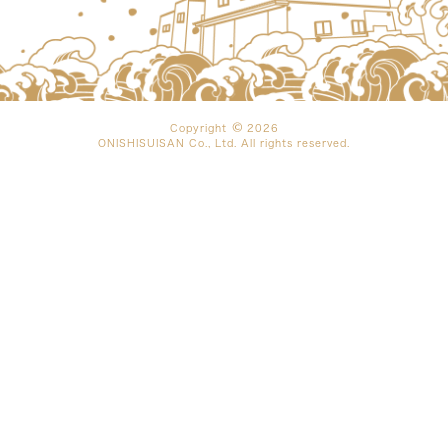
Copyright
2026
ONISHISUISAN Co., Ltd. All rights reserved.