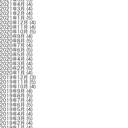
2021年4月
(4)
2021年3月
(4)
2021年2月
(4)
2021年1月
(5)
2020年12月
(4)
2020年11月
(4)
2020年10月
(5)
2020年9月
(4)
2020年8月
(5)
2020年7月
(4)
2020年6月
(5)
2020年5月
(5)
2020年4月
(4)
2020年3月
(4)
2020年2月
(5)
2020年1月
(4)
2019年12月
(3)
2019年11月
(5)
2019年10月
(4)
2019年9月
(4)
2019年8月
(5)
2019年7月
(4)
2019年6月
(5)
2019年5月
(4)
2019年4月
(4)
2019年3月
(5)
2019年2月
(4)
2019年1月
(4)