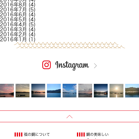
2016年8月
(4)
2016年7月
(5)
2016年6月
(4)
2016年5月
(4)
2016年4月
(5)
2016年3月
(4)
2016年2月
(4)
2016年1月
(1)
福の鯛について
鯛の美味しい