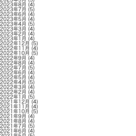
2023年8月
(4)
2023年7月
(5)
2023年6月
(4)
2023年5月
(4)
2023年4月
(5)
2023年3月
(4)
2023年2月
(4)
2023年1月
(4)
2022年12月
(5)
2022年11月
(4)
2022年10月
(5)
2022年9月
(4)
2022年8月
(4)
2022年7月
(5)
2022年6月
(4)
2022年5月
(4)
2022年4月
(5)
2022年3月
(4)
2022年2月
(4)
2022年1月
(5)
2021年12月
(4)
2021年11月
(4)
2021年10月
(5)
2021年9月
(4)
2021年8月
(4)
2021年7月
(5)
2021年6月
(4)
2021年5月
(5)