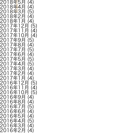
Copyright
2018年5月
(4)
2018年4月
(4)
2018年3月
(5)
2018年2月
(4)
2018年1月
(4)
2017年12月
(5)
2017年11月
(4)
2017年10月
(4)
2017年9月
(5)
2017年8月
(4)
2017年7月
(5)
2017年6月
(4)
2017年5月
(5)
2017年4月
(5)
2017年3月
(4)
2017年2月
(4)
2017年1月
(4)
2016年12月
(5)
2016年11月
(4)
2016年10月
(5)
2016年9月
(4)
2016年8月
(4)
2016年7月
(5)
2016年6月
(4)
2016年5月
(4)
2016年4月
(5)
2016年3月
(4)
2016年2月
(4)