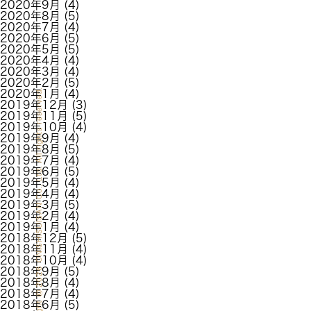
2020年9月
(4)
2020年8月
(5)
2020年7月
(4)
2020年6月
(5)
2020年5月
(5)
2020年4月
(4)
2020年3月
(4)
2020年2月
(5)
2026 ONISHISUISAN Co., Ltd. All rights reserved.
2020年1月
(4)
2019年12月
(3)
2019年11月
(5)
2019年10月
(4)
2019年9月
(4)
2019年8月
(5)
2019年7月
(4)
2019年6月
(5)
2019年5月
(4)
2019年4月
(4)
2019年3月
(5)
2019年2月
(4)
2019年1月
(4)
2018年12月
(5)
2018年11月
(4)
2018年10月
(4)
2018年9月
(5)
2018年8月
(4)
2018年7月
(4)
2018年6月
(5)