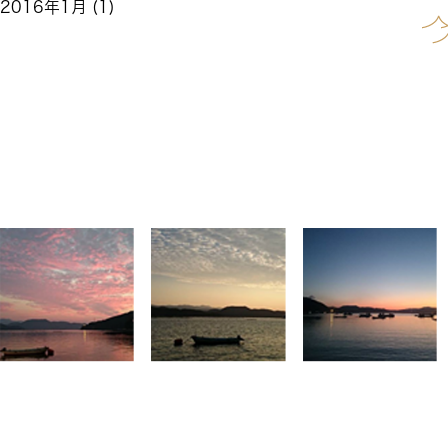
2016年1月
(1)