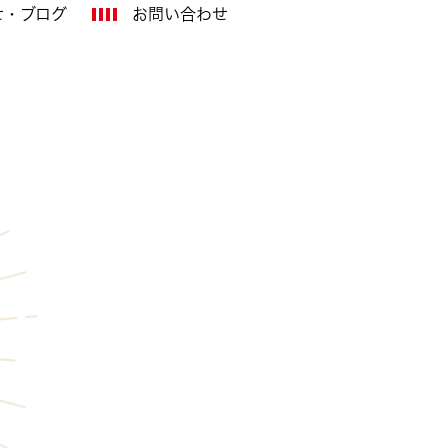
せ・ブログ
お問い合わせ