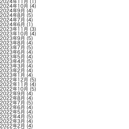
2024年11月
(1)
2024年10月
(4)
2024年9月
(4)
2024年8月
(5)
2024年7月
(4)
2024年6月
(1)
2023年11月
(3)
2023年10月
(4)
2023年9月
(5)
2023年8月
(4)
2023年7月
(5)
2023年6月
(4)
2023年5月
(4)
2023年4月
(5)
2023年3月
(4)
2023年2月
(4)
2023年1月
(4)
2022年12月
(5)
2022年11月
(4)
2022年10月
(5)
2022年9月
(4)
2022年8月
(4)
2022年7月
(5)
2022年6月
(4)
2022年5月
(4)
2022年4月
(5)
2022年3月
(4)
2022年2月
(4)