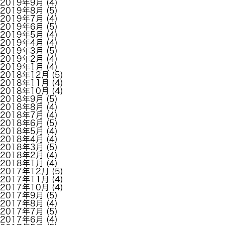
2019年9月
(4)
2019年8月
(5)
2019年7月
(4)
2019年6月
(5)
2019年5月
(4)
2019年4月
(4)
2019年3月
(5)
2019年2月
(4)
2019年1月
(4)
2018年12月
(5)
2018年11月
(4)
2018年10月
(4)
2018年9月
(5)
2018年8月
(4)
2018年7月
(4)
2018年6月
(5)
2018年5月
(4)
2018年4月
(4)
2018年3月
(5)
2018年2月
(4)
2018年1月
(4)
2017年12月
(5)
2017年11月
(4)
2017年10月
(4)
2017年9月
(5)
2017年8月
(4)
2017年7月
(5)
2017年6月
(4)