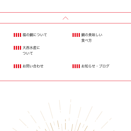
福の鯛について
鯛の美味しい
食べ方
大西水産に
ついて
お問い合わせ
お知らせ・ブログ