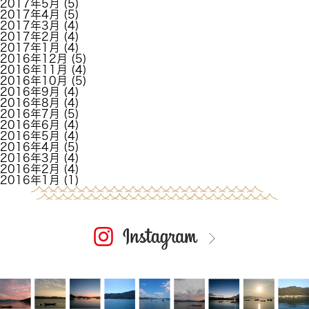
2017年5月
(5)
2017年4月
(5)
2017年3月
(4)
2017年2月
(4)
2017年1月
(4)
2016年12月
(5)
2016年11月
(4)
2016年10月
(5)
2016年9月
(4)
2016年8月
(4)
2016年7月
(5)
2016年6月
(4)
2016年5月
(4)
2016年4月
(5)
2016年3月
(4)
2016年2月
(4)
2016年1月
(1)