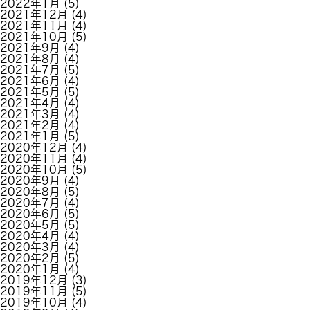
2022年1月
(5)
2021年12月
(4)
2021年11月
(4)
2021年10月
(5)
2021年9月
(4)
2021年8月
(4)
2021年7月
(5)
2021年6月
(4)
2021年5月
(5)
2021年4月
(4)
2021年3月
(4)
2021年2月
(4)
2021年1月
(5)
2020年12月
(4)
2020年11月
(4)
2020年10月
(5)
2020年9月
(4)
2020年8月
(5)
2020年7月
(4)
2020年6月
(5)
2020年5月
(5)
2020年4月
(4)
2020年3月
(4)
2020年2月
(5)
2020年1月
(4)
2019年12月
(3)
2019年11月
(5)
2019年10月
(4)