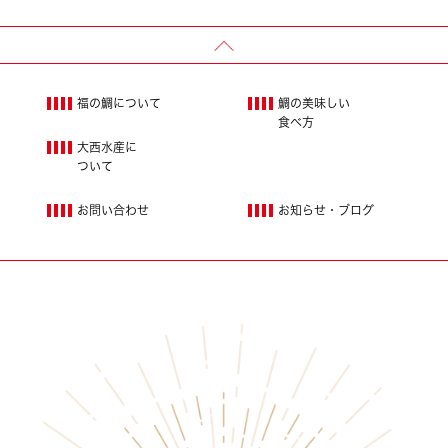
福の鯛について
鯛の美味しい
食べ方
大西水産に
ついて
お問い合わせ
お知らせ・ブログ