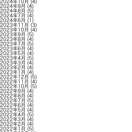
2024年10月
(4)
2024年9月
(4)
2024年8月
(5)
2024年7月
(4)
2024年6月
(1)
2023年11月
(3)
2023年10月
(4)
2023年9月
(5)
2023年8月
(4)
2023年7月
(5)
2023年6月
(4)
2023年5月
(4)
2023年4月
(5)
2023年3月
(4)
2023年2月
(4)
2023年1月
(4)
2022年12月
(5)
2022年11月
(4)
2022年10月
(5)
2022年9月
(4)
2022年8月
(4)
2022年7月
(5)
2022年6月
(4)
2022年5月
(4)
2022年4月
(5)
2022年3月
(4)
2022年2月
(4)
2022年1月
(5)