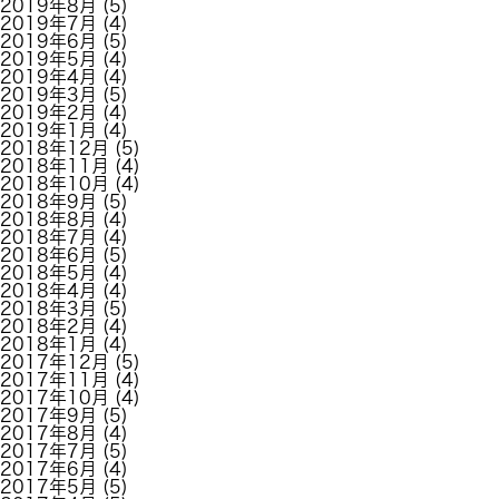
2019年8月
(5)
2019年7月
(4)
2019年6月
(5)
2019年5月
(4)
2019年4月
(4)
2019年3月
(5)
2019年2月
(4)
2019年1月
(4)
2018年12月
(5)
2018年11月
(4)
2018年10月
(4)
2018年9月
(5)
2018年8月
(4)
2018年7月
(4)
2018年6月
(5)
2018年5月
(4)
2018年4月
(4)
2018年3月
(5)
2018年2月
(4)
2018年1月
(4)
2017年12月
(5)
2017年11月
(4)
2017年10月
(4)
2017年9月
(5)
2017年8月
(4)
2017年7月
(5)
2017年6月
(4)
2017年5月
(5)