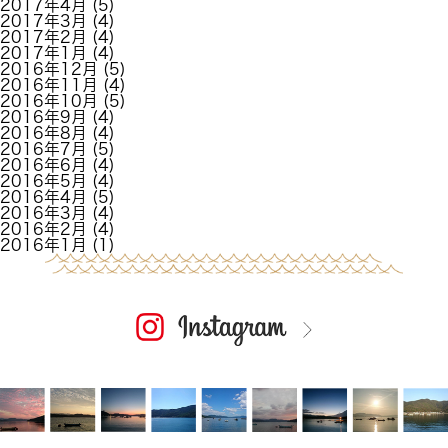
2017年4月
(5)
2017年3月
(4)
2017年2月
(4)
2017年1月
(4)
2016年12月
(5)
2016年11月
(4)
2016年10月
(5)
2016年9月
(4)
2016年8月
(4)
2016年7月
(5)
2016年6月
(4)
2016年5月
(4)
2016年4月
(5)
2016年3月
(4)
2016年2月
(4)
2016年1月
(1)