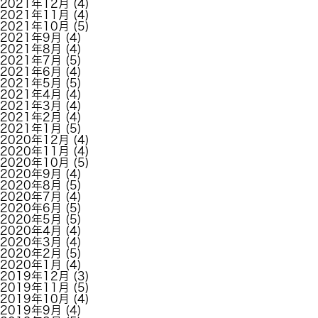
2021年12月
(4)
2021年11月
(4)
2021年10月
(5)
2021年9月
(4)
2021年8月
(4)
2021年7月
(5)
2021年6月
(4)
2021年5月
(5)
2021年4月
(4)
2021年3月
(4)
2021年2月
(4)
2021年1月
(5)
2020年12月
(4)
2020年11月
(4)
2020年10月
(5)
2020年9月
(4)
2020年8月
(5)
2020年7月
(4)
2020年6月
(5)
2020年5月
(5)
2020年4月
(4)
2020年3月
(4)
2020年2月
(5)
2020年1月
(4)
2019年12月
(3)
2019年11月
(5)
2019年10月
(4)
2019年9月
(4)