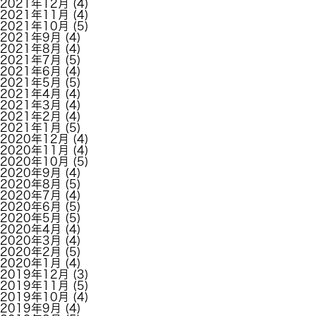
2021年12月
(4)
2021年11月
(4)
2021年10月
(5)
2021年9月
(4)
2021年8月
(4)
2021年7月
(5)
2021年6月
(4)
2021年5月
(5)
2021年4月
(4)
2021年3月
(4)
2021年2月
(4)
2021年1月
(5)
2020年12月
(4)
2020年11月
(4)
2020年10月
(5)
2020年9月
(4)
2020年8月
(5)
2020年7月
(4)
2020年6月
(5)
2020年5月
(5)
2020年4月
(4)
2020年3月
(4)
2020年2月
(5)
2020年1月
(4)
2019年12月
(3)
2019年11月
(5)
2019年10月
(4)
2019年9月
(4)