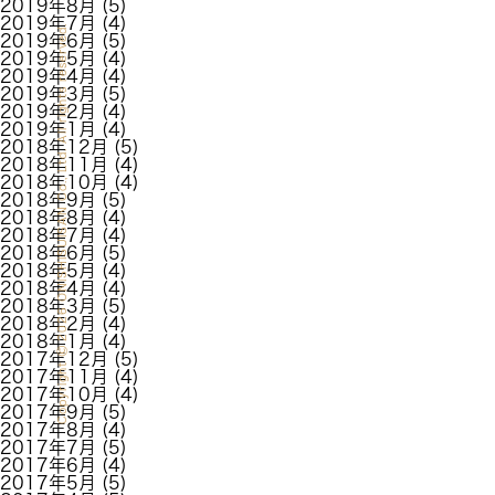
2019年8月
(5)
2019年7月
(4)
2026 ONISHISUISAN Co., Ltd. All rights reserved.
2019年6月
(5)
2019年5月
(4)
2019年4月
(4)
2019年3月
(5)
2019年2月
(4)
2019年1月
(4)
2018年12月
(5)
2018年11月
(4)
2018年10月
(4)
2018年9月
(5)
2018年8月
(4)
2018年7月
(4)
2018年6月
(5)
2018年5月
(4)
2018年4月
(4)
2018年3月
(5)
2018年2月
(4)
2018年1月
(4)
2017年12月
(5)
Copyright
2017年11月
(4)
2017年10月
(4)
2017年9月
(5)
2017年8月
(4)
2017年7月
(5)
2017年6月
(4)
2017年5月
(5)