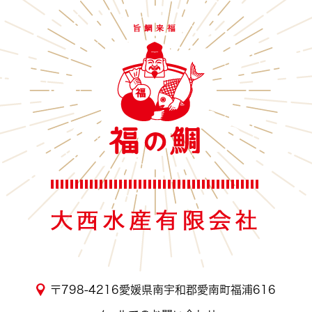
〒798-4216愛媛県南宇和郡愛南町福浦616