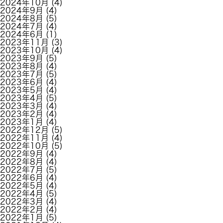
2024年10月
(4)
2024年9月
(4)
2024年8月
(5)
2024年7月
(4)
2024年6月
(1)
2023年11月
(3)
2023年10月
(4)
2023年9月
(5)
2023年8月
(4)
2023年7月
(5)
2023年6月
(4)
2023年5月
(4)
2023年4月
(5)
2023年3月
(4)
2023年2月
(4)
2023年1月
(4)
2022年12月
(5)
2022年11月
(4)
2022年10月
(5)
2022年9月
(4)
2022年8月
(4)
2022年7月
(5)
2022年6月
(4)
2022年5月
(4)
2022年4月
(5)
2022年3月
(4)
2022年2月
(4)
2022年1月
(5)