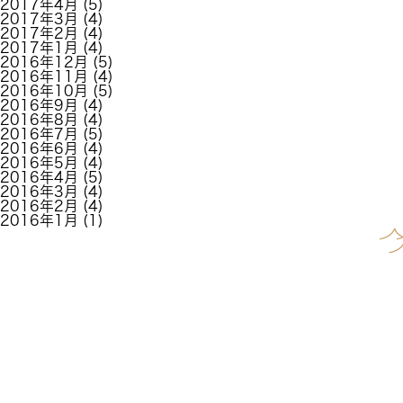
2017年4月
(5)
2017年3月
(4)
2017年2月
(4)
2017年1月
(4)
2016年12月
(5)
2016年11月
(4)
2016年10月
(5)
2016年9月
(4)
2016年8月
(4)
2016年7月
(5)
2016年6月
(4)
2016年5月
(4)
2016年4月
(5)
2016年3月
(4)
2016年2月
(4)
2016年1月
(1)