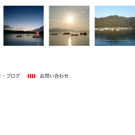
せ・ブログ
お問い合わせ