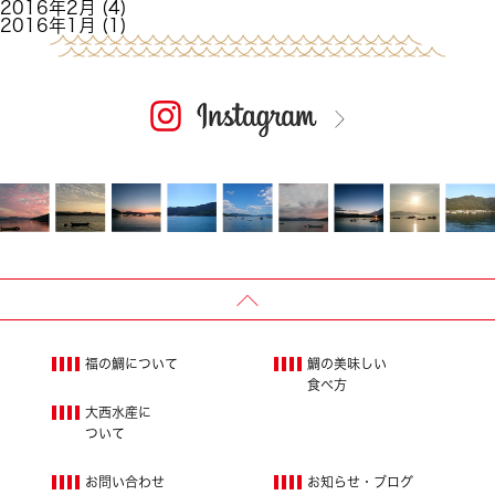
2016年2月
(4)
2016年1月
(1)
福の鯛について
鯛の美味しい
食べ方
大西水産に
ついて
お問い合わせ
お知らせ・ブログ