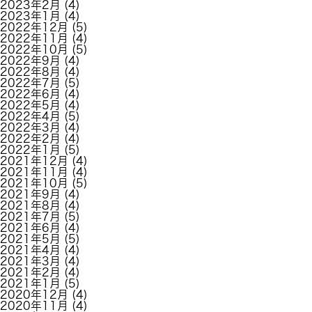
2023年2月
(4)
2023年1月
(4)
2022年12月
(5)
2022年11月
(4)
2022年10月
(5)
2022年9月
(4)
2022年8月
(4)
2022年7月
(5)
2022年6月
(4)
2022年5月
(4)
2022年4月
(5)
2022年3月
(4)
2022年2月
(4)
2022年1月
(5)
2021年12月
(4)
2021年11月
(4)
2021年10月
(5)
2021年9月
(4)
2021年8月
(4)
2021年7月
(5)
2021年6月
(4)
2021年5月
(5)
2021年4月
(4)
2021年3月
(4)
2021年2月
(4)
2021年1月
(5)
2020年12月
(4)
2020年11月
(4)