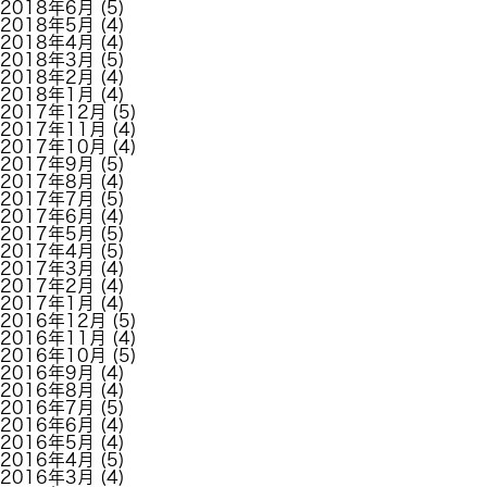
2018年6月
(5)
2018年5月
(4)
2018年4月
(4)
2018年3月
(5)
2018年2月
(4)
2018年1月
(4)
2017年12月
(5)
2017年11月
(4)
2017年10月
(4)
2017年9月
(5)
2017年8月
(4)
2017年7月
(5)
2017年6月
(4)
2017年5月
(5)
2017年4月
(5)
2017年3月
(4)
2017年2月
(4)
2017年1月
(4)
2016年12月
(5)
2016年11月
(4)
2016年10月
(5)
2016年9月
(4)
2016年8月
(4)
2016年7月
(5)
2016年6月
(4)
2016年5月
(4)
2016年4月
(5)
2016年3月
(4)