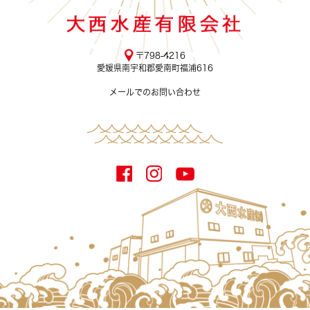
〒798-4216
愛媛県南宇和郡愛南町福浦616
メールでのお問い合わせ