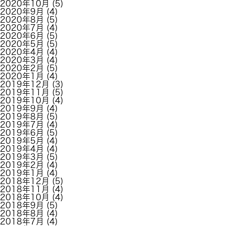
2020年10月
(5)
2020年9月
(4)
2020年8月
(5)
2020年7月
(4)
2020年6月
(5)
2020年5月
(5)
2020年4月
(4)
2020年3月
(4)
2020年2月
(5)
2020年1月
(4)
2019年12月
(3)
2019年11月
(5)
2019年10月
(4)
2019年9月
(4)
2019年8月
(5)
2019年7月
(4)
2019年6月
(5)
2019年5月
(4)
2019年4月
(4)
2019年3月
(5)
2019年2月
(4)
2019年1月
(4)
2018年12月
(5)
2018年11月
(4)
2018年10月
(4)
2018年9月
(5)
2018年8月
(4)
2018年7月
(4)