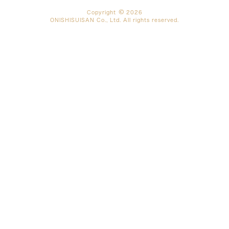
Copyright
2026
ONISHISUISAN Co., Ltd. All rights reserved.