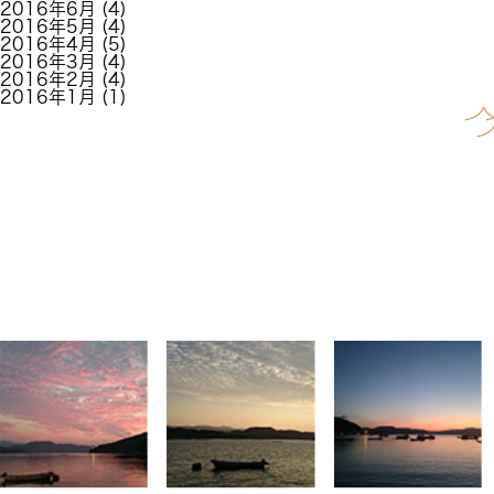
2016年6月
(4)
2016年5月
(4)
2016年4月
(5)
2016年3月
(4)
2016年2月
(4)
2016年1月
(1)