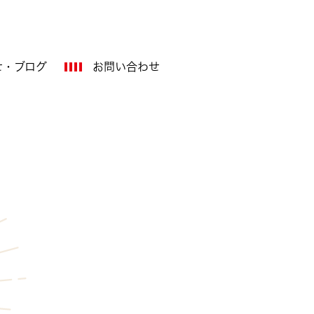
せ・ブログ
お問い合わせ