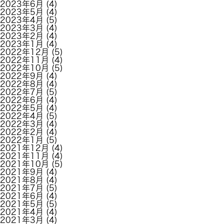
2023年6月
(4)
2023年5月
(4)
2023年4月
(5)
2023年3月
(4)
2023年2月
(4)
2023年1月
(4)
2022年12月
(5)
2022年11月
(4)
2022年10月
(5)
2022年9月
(4)
2022年8月
(4)
2022年7月
(5)
2022年6月
(4)
2022年5月
(4)
2022年4月
(5)
2022年3月
(4)
2022年2月
(4)
2022年1月
(5)
2021年12月
(4)
2021年11月
(4)
2021年10月
(5)
2021年9月
(4)
2021年8月
(4)
2021年7月
(5)
2021年6月
(4)
2021年5月
(5)
2021年4月
(4)
2021年3月
(4)