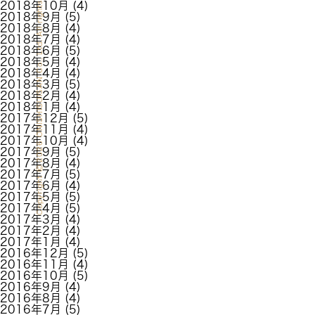
2026 ONISHISUISAN Co., Ltd. All rights reserved.
2018年10月
(4)
2018年9月
(5)
2018年8月
(4)
2018年7月
(4)
2018年6月
(5)
2018年5月
(4)
2018年4月
(4)
2018年3月
(5)
2018年2月
(4)
2018年1月
(4)
2017年12月
(5)
2017年11月
(4)
2017年10月
(4)
2017年9月
(5)
2017年8月
(4)
2017年7月
(5)
Copyright
2017年6月
(4)
2017年5月
(5)
2017年4月
(5)
2017年3月
(4)
2017年2月
(4)
2017年1月
(4)
2016年12月
(5)
2016年11月
(4)
2016年10月
(5)
2016年9月
(4)
2016年8月
(4)
2016年7月
(5)