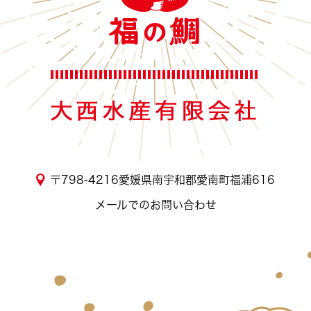
〒798-4216愛媛県南宇和郡愛南町福浦616
メールでのお問い合わせ