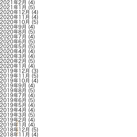
2021年2月
(4)
2021年1月
(5)
2020年12月
(4)
2020年11月
(4)
2020年10月
(5)
2020年9月
(4)
2020年8月
(5)
2020年7月
(4)
2020年6月
(5)
2020年5月
(5)
2020年4月
(4)
2020年3月
(4)
2020年2月
(5)
2020年1月
(4)
2019年12月
(3)
2019年11月
(5)
2019年10月
(4)
2019年9月
(4)
2019年8月
(5)
2019年7月
(4)
2019年6月
(5)
2019年5月
(4)
2019年4月
(4)
2019年3月
(5)
2019年2月
(4)
2019年1月
(4)
2018年12月
(5)
2018年11月
(4)