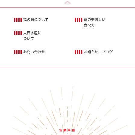
福の鯛について
鯛の美味しい
食べ方
大西水産に
ついて
お問い合わせ
お知らせ・ブログ