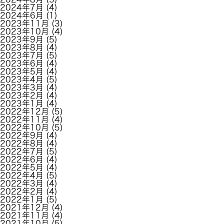
2024年7月
(4)
2024年6月
(1)
2023年11月
(3)
2023年10月
(4)
2023年9月
(5)
2023年8月
(4)
2023年7月
(5)
2023年6月
(4)
2023年5月
(4)
2023年4月
(5)
2023年3月
(4)
2023年2月
(4)
2023年1月
(4)
2022年12月
(5)
2022年11月
(4)
2022年10月
(5)
2022年9月
(4)
2022年8月
(4)
2022年7月
(5)
2022年6月
(4)
2022年5月
(4)
2022年4月
(5)
2022年3月
(4)
2022年2月
(4)
2022年1月
(5)
2021年12月
(4)
2021年11月
(4)
2021年10月
(5)