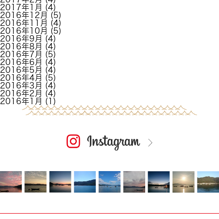
2017年1月
(4)
2016年12月
(5)
2016年11月
(4)
2016年10月
(5)
2016年9月
(4)
2016年8月
(4)
2016年7月
(5)
2016年6月
(4)
2016年5月
(4)
2016年4月
(5)
2016年3月
(4)
2016年2月
(4)
2016年1月
(1)