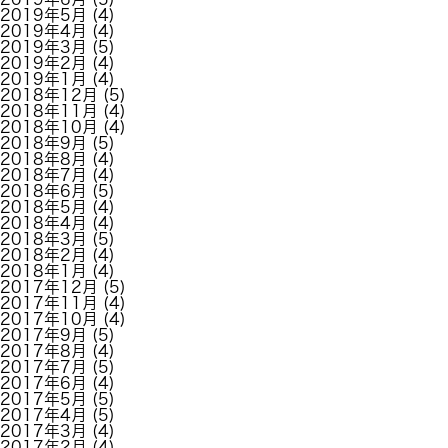
2019年5月
(4)
2019年4月
(4)
2019年3月
(5)
2019年2月
(4)
2019年1月
(4)
2018年12月
(5)
2018年11月
(4)
2018年10月
(4)
2018年9月
(5)
2018年8月
(4)
2018年7月
(4)
2018年6月
(5)
2018年5月
(4)
2018年4月
(4)
2018年3月
(5)
2018年2月
(4)
2018年1月
(4)
2017年12月
(5)
2017年11月
(4)
2017年10月
(4)
2017年9月
(5)
2017年8月
(4)
2017年7月
(5)
2017年6月
(4)
2017年5月
(5)
2017年4月
(5)
2017年3月
(4)
2017年2月
(4)