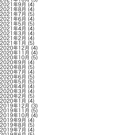
2021年9月
(4)
2021年8月
(4)
2021年7月
(5)
2021年6月
(4)
2021年5月
(5)
2021年4月
(4)
2021年3月
(4)
2021年2月
(4)
2021年1月
(5)
2020年12月
(4)
2020年11月
(4)
2020年10月
(5)
2020年9月
(4)
2020年8月
(5)
2020年7月
(4)
2020年6月
(5)
2020年5月
(5)
2020年4月
(4)
2020年3月
(4)
2020年2月
(5)
2020年1月
(4)
2019年12月
(3)
2019年11月
(5)
2019年10月
(4)
2019年9月
(4)
2019年8月
(5)
2019年7月
(4)
2019年6月
(5)