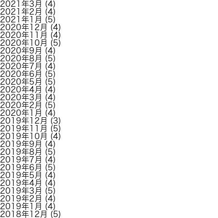
2021年3月
(4)
2021年2月
(4)
2021年1月
(5)
2020年12月
(4)
2020年11月
(4)
2020年10月
(5)
2020年9月
(4)
2020年8月
(5)
2020年7月
(4)
2020年6月
(5)
2020年5月
(5)
2020年4月
(4)
2020年3月
(4)
2020年2月
(5)
2020年1月
(4)
2019年12月
(3)
2019年11月
(5)
2019年10月
(4)
2019年9月
(4)
2019年8月
(5)
2019年7月
(4)
2019年6月
(5)
2019年5月
(4)
2019年4月
(4)
2019年3月
(5)
2019年2月
(4)
2019年1月
(4)
2018年12月
(5)