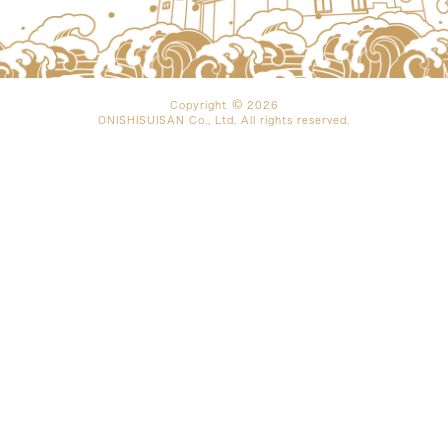
Copyright
2026
ONISHISUISAN Co., Ltd. All rights reserved.