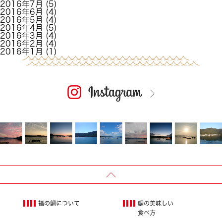
2016年7月
(5)
2016年6月
(4)
2016年5月
(4)
2016年4月
(5)
2016年3月
(4)
2016年2月
(4)
2016年1月
(1)
福の鯛について
鯛の美味しい
食べ方