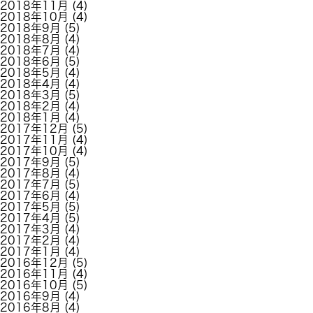
2018年11月
(4)
2018年10月
(4)
2018年9月
(5)
2018年8月
(4)
2018年7月
(4)
2018年6月
(5)
2018年5月
(4)
2018年4月
(4)
2018年3月
(5)
2018年2月
(4)
2018年1月
(4)
2017年12月
(5)
2017年11月
(4)
2017年10月
(4)
2017年9月
(5)
2017年8月
(4)
2017年7月
(5)
2017年6月
(4)
2017年5月
(5)
2017年4月
(5)
2017年3月
(4)
2017年2月
(4)
2017年1月
(4)
2016年12月
(5)
2016年11月
(4)
2016年10月
(5)
2016年9月
(4)
2016年8月
(4)