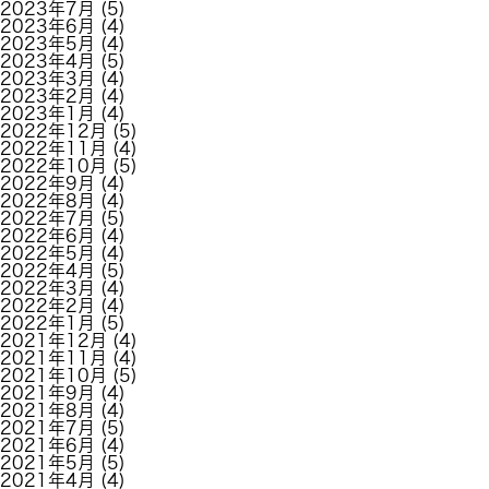
2023年7月
(5)
2023年6月
(4)
2023年5月
(4)
2023年4月
(5)
2023年3月
(4)
2023年2月
(4)
2023年1月
(4)
2022年12月
(5)
2022年11月
(4)
2022年10月
(5)
2022年9月
(4)
2022年8月
(4)
2022年7月
(5)
2022年6月
(4)
2022年5月
(4)
2022年4月
(5)
2022年3月
(4)
2022年2月
(4)
2022年1月
(5)
2021年12月
(4)
2021年11月
(4)
2021年10月
(5)
2021年9月
(4)
2021年8月
(4)
2021年7月
(5)
2021年6月
(4)
2021年5月
(5)
2021年4月
(4)