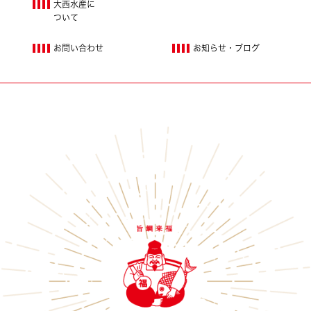
大西水産に
ついて
お問い合わせ
お知らせ・ブログ