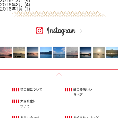
2016年3月
(4)
2016年2月
(4)
2016年1月
(1)
福の鯛について
鯛の美味しい
食べ方
大西水産に
ついて
お問い合わせ
お知らせ・ブログ