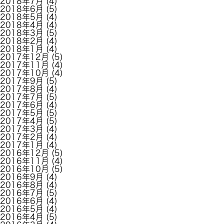
2018年7月
(4)
2018年6月
(5)
2018年5月
(4)
2018年4月
(4)
2018年3月
(5)
2018年2月
(4)
2018年1月
(4)
2017年12月
(5)
2017年11月
(4)
2017年10月
(4)
2017年9月
(5)
2017年8月
(4)
2017年7月
(5)
2017年6月
(4)
2017年5月
(5)
2017年4月
(5)
2017年3月
(4)
2017年2月
(4)
2017年1月
(4)
2016年12月
(5)
2016年11月
(4)
2016年10月
(5)
2016年9月
(4)
2016年8月
(4)
2016年7月
(5)
2016年6月
(4)
2016年5月
(4)
2016年4月
(5)