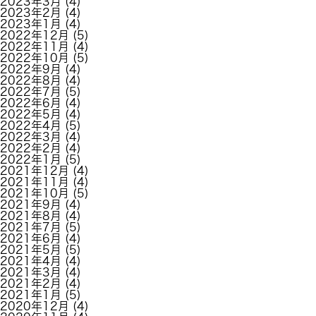
2023年3月
(4)
2023年2月
(4)
2023年1月
(4)
2022年12月
(5)
2022年11月
(4)
2022年10月
(5)
2022年9月
(4)
2022年8月
(4)
2022年7月
(5)
2022年6月
(4)
2022年5月
(4)
2022年4月
(5)
2022年3月
(4)
2022年2月
(4)
2022年1月
(5)
2021年12月
(4)
2021年11月
(4)
2021年10月
(5)
2021年9月
(4)
2021年8月
(4)
2021年7月
(5)
2021年6月
(4)
2021年5月
(5)
2021年4月
(4)
2021年3月
(4)
2021年2月
(4)
2021年1月
(5)
2020年12月
(4)