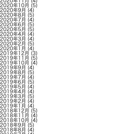
2020年11月
(4)
2020年10月
(5)
2020年9月
(4)
2020年8月
(5)
2020年7月
(4)
2020年6月
(5)
2020年5月
(5)
2020年4月
(4)
2020年3月
(4)
2020年2月
(5)
2020年1月
(4)
2019年12月
(3)
2019年11月
(5)
2019年10月
(4)
2019年9月
(4)
2019年8月
(5)
2019年7月
(4)
2019年6月
(5)
2019年5月
(4)
2019年4月
(4)
2019年3月
(5)
2019年2月
(4)
2019年1月
(4)
2018年12月
(5)
2018年11月
(4)
2018年10月
(4)
2018年9月
(5)
2018年8月
(4)