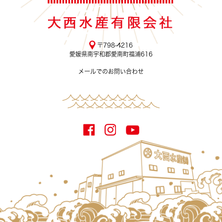
〒798-4216
愛媛県南宇和郡愛南町福浦616
メールでのお問い合わせ