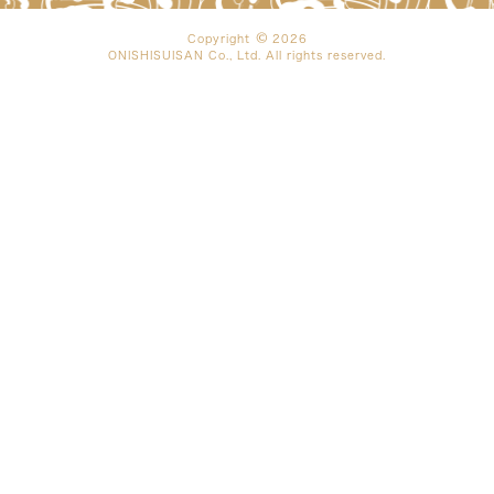
Copyright
2026
ONISHISUISAN Co., Ltd. All rights reserved.