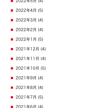
2022年5月
(4)
2022年4月
(5)
2022年3月
(4)
2022年2月
(4)
2022年1月
(5)
2021年12月
(4)
2021年11月
(4)
2021年10月
(5)
2021年9月
(4)
2021年8月
(4)
2021年7月
(5)
2021年6月
(4)