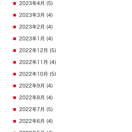
2023年4月
(5)
2023年3月
(4)
2023年2月
(4)
2023年1月
(4)
2022年12月
(5)
2022年11月
(4)
2022年10月
(5)
2022年9月
(4)
2022年8月
(4)
2022年7月
(5)
2022年6月
(4)