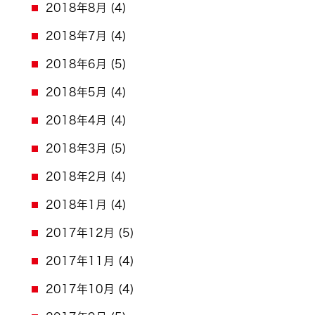
2018年8月
(4)
2018年7月
(4)
2018年6月
(5)
2018年5月
(4)
2018年4月
(4)
2018年3月
(5)
2018年2月
(4)
2018年1月
(4)
2017年12月
(5)
2017年11月
(4)
2017年10月
(4)