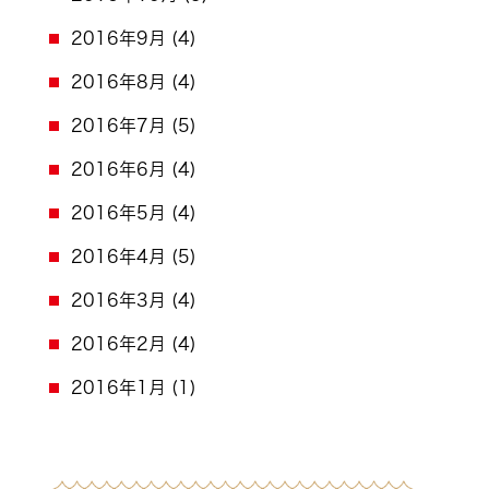
2016年9月
(4)
2016年8月
(4)
2016年7月
(5)
2016年6月
(4)
2016年5月
(4)
2016年4月
(5)
2016年3月
(4)
2016年2月
(4)
2016年1月
(1)