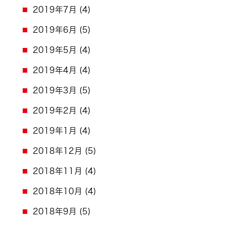
2019年7月
(4)
2019年6月
(5)
2019年5月
(4)
2019年4月
(4)
2019年3月
(5)
2019年2月
(4)
2019年1月
(4)
2018年12月
(5)
2018年11月
(4)
2018年10月
(4)
2018年9月
(5)