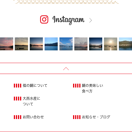
福の鯛について
鯛の美味しい
食べ方
大西水産に
ついて
お問い合わせ
お知らせ・ブログ