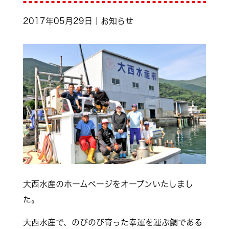
2017年05月29日｜お知らせ
大西水産のホームページをオープンいたしまし
た。
大西水産で、のびのび育った幸運を運ぶ鯛である