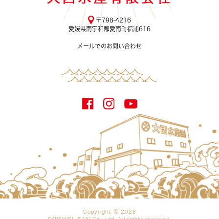
〒798-4216
愛媛県南宇和郡愛南町福浦616
メールでのお問い合わせ
Copyright
2026