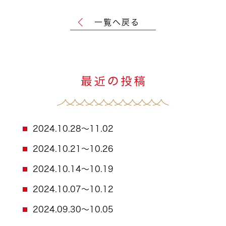
一覧へ戻る
2024.10.28～11.02
2024.10.21～10.26
2024.10.14～10.19
2024.10.07～10.12
2024.09.30～10.05