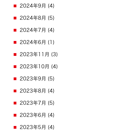
2024年9月
(4)
2024年8月
(5)
2024年7月
(4)
2024年6月
(1)
2023年11月
(3)
2023年10月
(4)
2023年9月
(5)
2023年8月
(4)
2023年7月
(5)
2023年6月
(4)
2023年5月
(4)