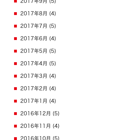
2017年9月
(5)
2017年8月
(4)
2017年7月
(5)
2017年6月
(4)
2017年5月
(5)
2017年4月
(5)
2017年3月
(4)
2017年2月
(4)
2017年1月
(4)
2016年12月
(5)
2016年11月
(4)
2016年10月
(5)