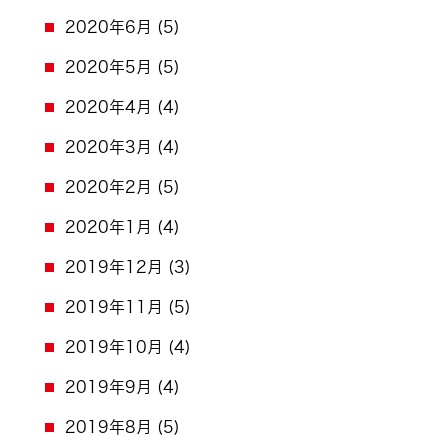
2020年6月
(5)
2020年5月
(5)
2020年4月
(4)
2020年3月
(4)
2020年2月
(5)
2020年1月
(4)
2019年12月
(3)
2019年11月
(5)
2019年10月
(4)
2019年9月
(4)
2019年8月
(5)