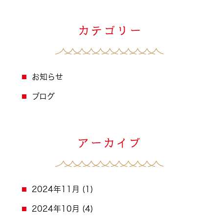
お知らせ
ブログ
2024年11月
(1)
2024年10月
(4)