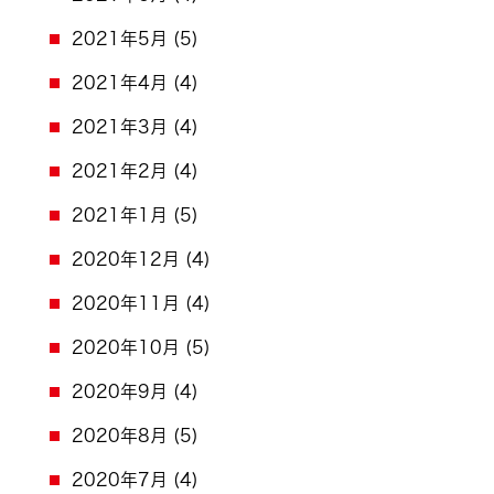
2021年5月
(5)
2021年4月
(4)
2021年3月
(4)
2021年2月
(4)
2021年1月
(5)
2020年12月
(4)
2020年11月
(4)
2020年10月
(5)
2020年9月
(4)
2020年8月
(5)
2020年7月
(4)