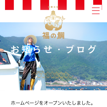
ホームページをオープンいたしました。