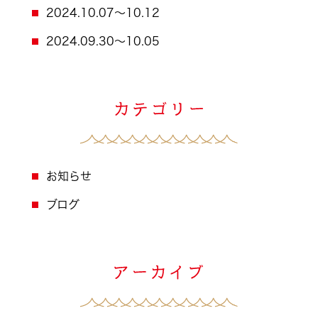
2024.10.07～10.12
2024.09.30～10.05
お知らせ
ブログ