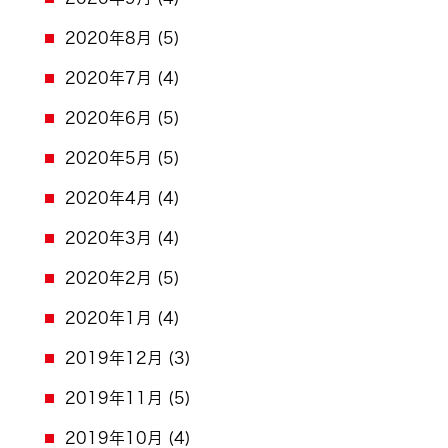
2020年8月
(5)
2020年7月
(4)
2020年6月
(5)
2020年5月
(5)
2020年4月
(4)
2020年3月
(4)
2020年2月
(5)
2020年1月
(4)
2019年12月
(3)
2019年11月
(5)
2019年10月
(4)