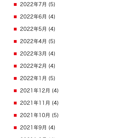
2022年7月
(5)
2022年6月
(4)
2022年5月
(4)
2022年4月
(5)
2022年3月
(4)
2022年2月
(4)
2022年1月
(5)
2021年12月
(4)
2021年11月
(4)
2021年10月
(5)
2021年9月
(4)