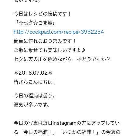
暑いですね。
今日はレシピの投稿です！
『☆七夕☆ごま鯛』
http://cookpad.com/recipe/3952254
簡単に作れるおつまみです！
ご飯に乗せても美味しいですよ♪
七夕に天の川を眺めながら一杯どうですか？
＊2016.07.02＊
皆さんこんにちは！
今日の福浦は曇り。
湿気が多いです。
今日の写真は毎日Instagramの方にアップしてい
る「今日の福浦！」「いつかの福浦！」の今週の