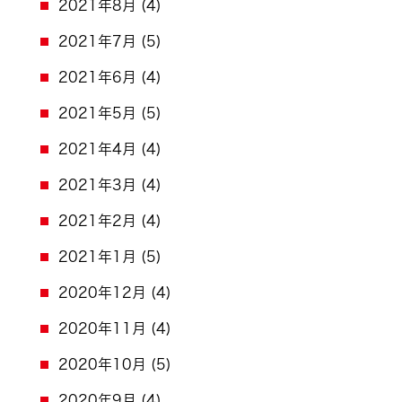
2021年8月
(4)
2021年7月
(5)
2021年6月
(4)
2021年5月
(5)
2021年4月
(4)
2021年3月
(4)
2021年2月
(4)
2021年1月
(5)
2020年12月
(4)
2020年11月
(4)
2020年10月
(5)
2020年9月
(4)