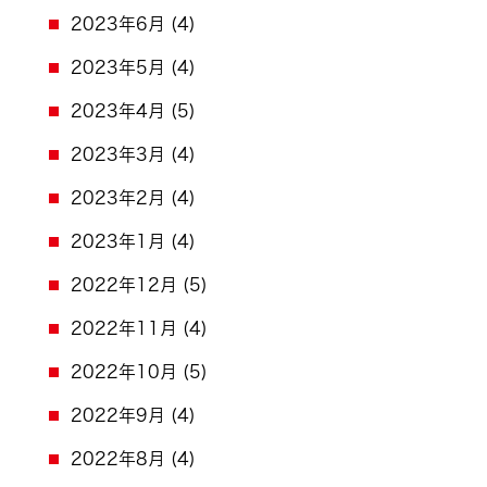
2023年6月
(4)
2023年5月
(4)
2023年4月
(5)
2023年3月
(4)
2023年2月
(4)
2023年1月
(4)
2022年12月
(5)
2022年11月
(4)
2022年10月
(5)
2022年9月
(4)
2022年8月
(4)