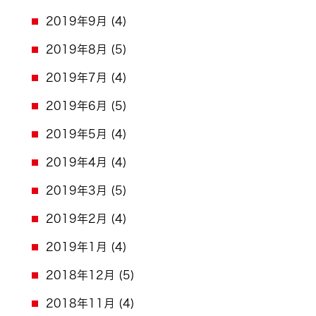
2019年9月
(4)
2019年8月
(5)
2019年7月
(4)
2019年6月
(5)
2019年5月
(4)
2019年4月
(4)
2019年3月
(5)
2019年2月
(4)
2019年1月
(4)
2018年12月
(5)
2018年11月
(4)