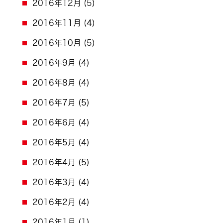
2016年12月
(5)
2016年11月
(4)
2016年10月
(5)
2016年9月
(4)
2016年8月
(4)
2016年7月
(5)
2016年6月
(4)
2016年5月
(4)
2016年4月
(5)
2016年3月
(4)
2016年2月
(4)
2016年1月
(1)