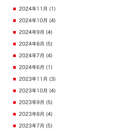
2024年11月
(1)
2024年10月
(4)
2024年9月
(4)
2024年8月
(5)
2024年7月
(4)
2024年6月
(1)
2023年11月
(3)
2023年10月
(4)
2023年9月
(5)
2023年8月
(4)
2023年7月
(5)