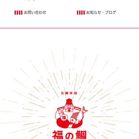
お問い合わせ
お知らせ・ブログ