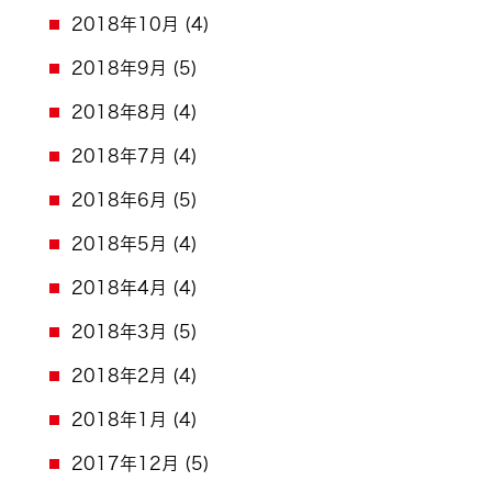
2018年10月
(4)
2018年9月
(5)
2018年8月
(4)
2018年7月
(4)
2018年6月
(5)
2018年5月
(4)
2018年4月
(4)
2018年3月
(5)
2018年2月
(4)
2018年1月
(4)
2017年12月
(5)