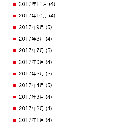
2017年11月
(4)
2017年10月
(4)
2017年9月
(5)
2017年8月
(4)
2017年7月
(5)
2017年6月
(4)
2017年5月
(5)
2017年4月
(5)
2017年3月
(4)
2017年2月
(4)
2017年1月
(4)