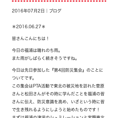
2016年07月2日｜ブログ
＊2016.06.27＊
皆さんこんにちは！
今日の福浦は晴れのち雨。
また雨がしばらく続きそうですね。
今日は先日参加した『第4回防災集会』のことに
ついてです。
この集会はPTA活動で東北の被災地を訪れた菅原
さんと松田さんがその時に学んだことを福浦の皆
さんに伝え、防災意識を高め、いざという時に皆
で生き残れるようにしようと始めたものです！
まずは福浦の津波のシュミレーションと実際東北