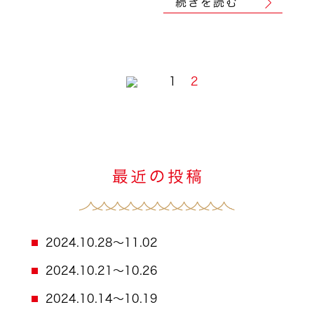
続きを読む
1
2
2024.10.28～11.02
2024.10.21～10.26
2024.10.14～10.19