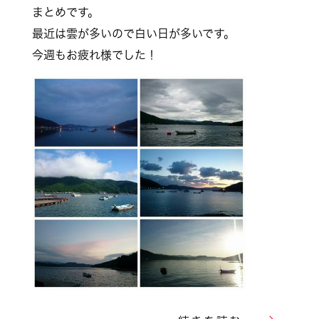
まとめで
す。
最近は雲が多いので白い日が多いです。
今週もお疲れ様でした！