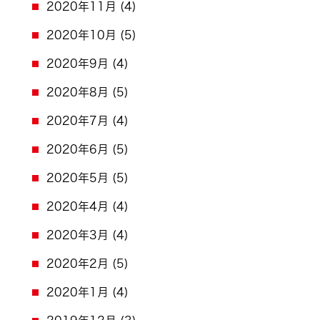
2020年11月
(4)
2020年10月
(5)
2020年9月
(4)
2020年8月
(5)
2020年7月
(4)
2020年6月
(5)
2020年5月
(5)
2020年4月
(4)
2020年3月
(4)
2020年2月
(5)
2020年1月
(4)