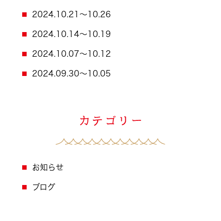
2024.10.21～10.26
2024.10.14～10.19
2024.10.07～10.12
2024.09.30～10.05
お知らせ
ブログ