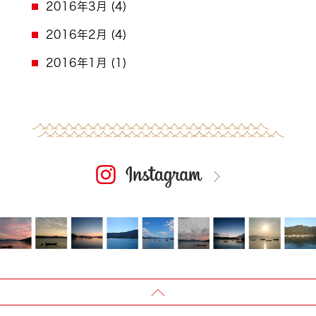
2016年3月
(4)
2016年2月
(4)
2016年1月
(1)