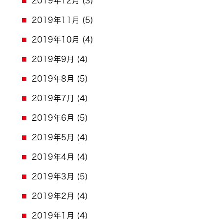
2019年12月
(3)
2019年11月
(5)
2019年10月
(4)
2019年9月
(4)
2019年8月
(5)
2019年7月
(4)
2019年6月
(5)
2019年5月
(4)
2019年4月
(4)
2019年3月
(5)
2019年2月
(4)
2019年1月
(4)