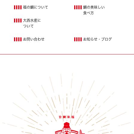
福の鯛について
鯛の美味しい
食べ方
大西水産に
ついて
お問い合わせ
お知らせ・ブログ