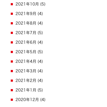
2021年10月
(5)
2021年9月
(4)
2021年8月
(4)
2021年7月
(5)
2021年6月
(4)
2021年5月
(5)
2021年4月
(4)
2021年3月
(4)
2021年2月
(4)
2021年1月
(5)
2020年12月
(4)