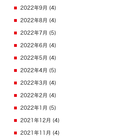
2022年9月
(4)
2022年8月
(4)
2022年7月
(5)
2022年6月
(4)
2022年5月
(4)
2022年4月
(5)
2022年3月
(4)
2022年2月
(4)
2022年1月
(5)
2021年12月
(4)
2021年11月
(4)