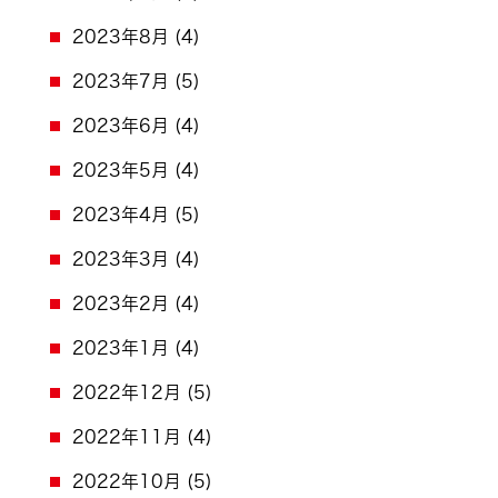
2023年8月
(4)
2023年7月
(5)
2023年6月
(4)
2023年5月
(4)
2023年4月
(5)
2023年3月
(4)
2023年2月
(4)
2023年1月
(4)
2022年12月
(5)
2022年11月
(4)
2022年10月
(5)