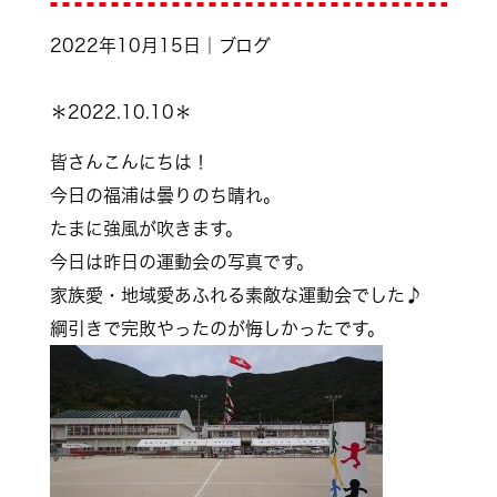
2022年10月15日｜ブログ
＊2022.10.10＊
皆さんこんにちは！
今日の福浦は曇りのち晴れ。
たまに強風が吹きます。
今日は昨日の運動会の写真です。
家族愛・地域愛あふれる素敵な運動会でした♪
綱引きで完敗やったのが悔しかったです。