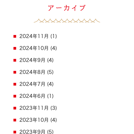
2024年11月
(1)
2024年10月
(4)
2024年9月
(4)
2024年8月
(5)
2024年7月
(4)
2024年6月
(1)
2023年11月
(3)
2023年10月
(4)
2023年9月
(5)