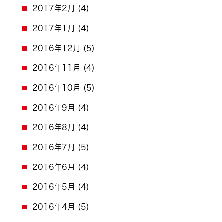
2017年2月
(4)
2017年1月
(4)
2016年12月
(5)
2016年11月
(4)
2016年10月
(5)
2016年9月
(4)
2016年8月
(4)
2016年7月
(5)
2016年6月
(4)
2016年5月
(4)
2016年4月
(5)