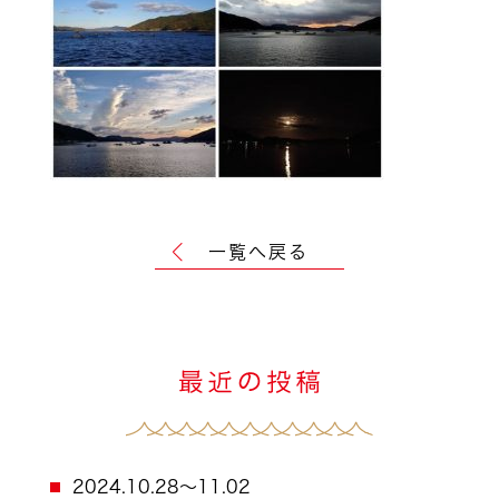
一覧へ戻る
2024.10.28～11.02