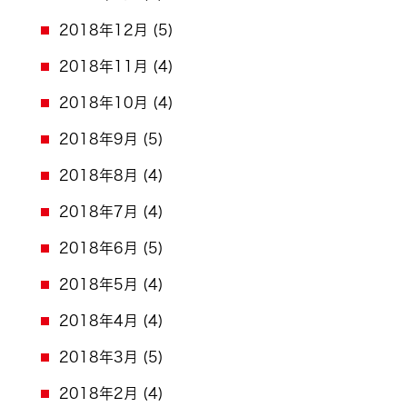
2018年12月
(5)
2018年11月
(4)
2018年10月
(4)
2018年9月
(5)
2018年8月
(4)
2018年7月
(4)
2018年6月
(5)
2018年5月
(4)
2018年4月
(4)
2018年3月
(5)
2018年2月
(4)