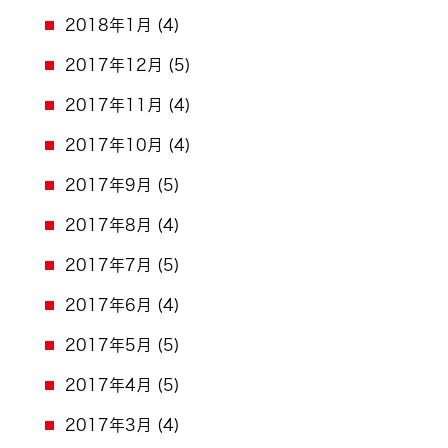
2018年1月
(4)
2017年12月
(5)
2017年11月
(4)
2017年10月
(4)
2017年9月
(5)
2017年8月
(4)
2017年7月
(5)
2017年6月
(4)
2017年5月
(5)
2017年4月
(5)
2017年3月
(4)