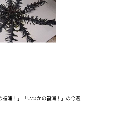
今日の福浦！」「いつかの福浦！」の今週