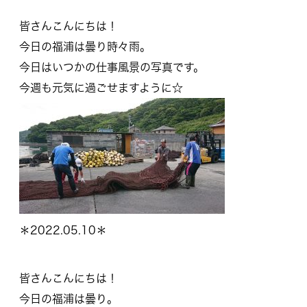
皆さんこんにちは！
今日の福浦は曇り時々雨。
今日はいつかの仕事風景の写真です。
今週も元気に過ごせますように☆
＊2022.05.10＊
皆さんこんにちは！
今日の福浦は曇り。