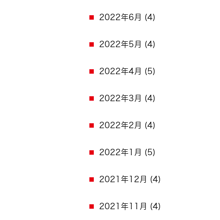
2022年6月
(4)
2022年5月
(4)
2022年4月
(5)
2022年3月
(4)
2022年2月
(4)
2022年1月
(5)
2021年12月
(4)
2021年11月
(4)