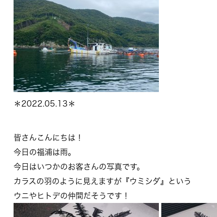
＊2022.05.13＊
皆さんこんにちは！
今日の福浦は雨。
今日はいつかのお客さんの写真です。
カラスの羽のように見えますが『ウミシダ』という
ウニやヒトデの仲間だそうです！