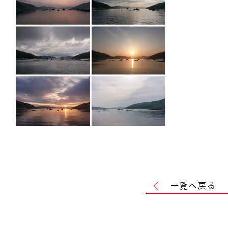
一覧へ戻る