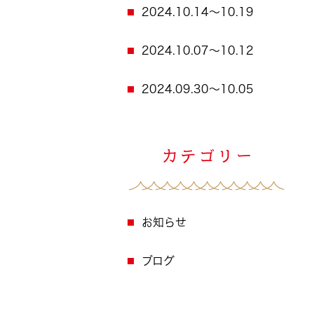
2024.10.14～10.19
2024.10.07～10.12
2024.09.30～10.05
お知らせ
ブログ