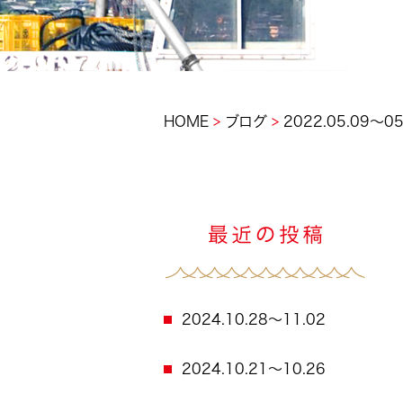
>
>
HOME
ブログ
2022.05.09～05
2024.10.28～11.02
2024.10.21～10.26