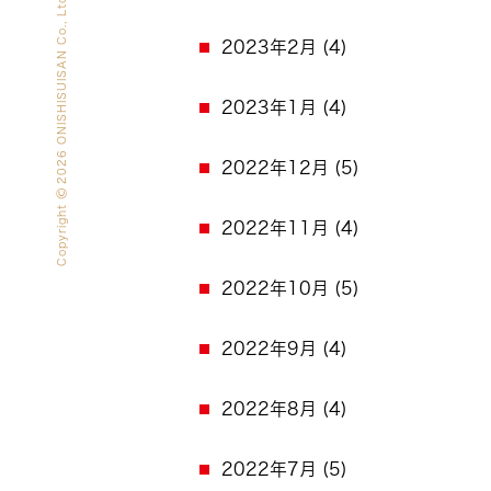
2026 ONISHISUISAN Co., Ltd. All rights reserved.
2023年2月
(4)
2023年1月
(4)
2022年12月
(5)
Copyright
2022年11月
(4)
2022年10月
(5)
2022年9月
(4)
2022年8月
(4)
2022年7月
(5)