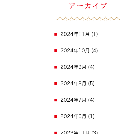
2024年11月
(1)
2024年10月
(4)
2024年9月
(4)
2024年8月
(5)
2024年7月
(4)
2024年6月
(1)
2023年11月
(3)