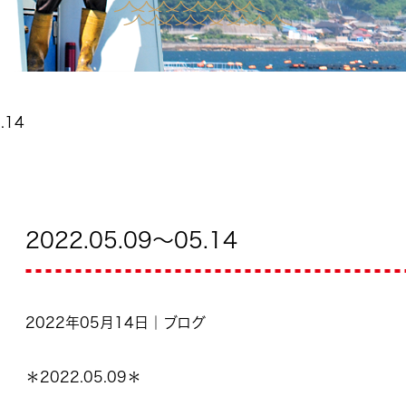
.14
2022.05.09～05.14
2022年05月14日｜ブログ
＊2022.05.09＊