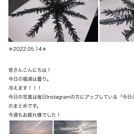
＊2022.05.14＊
皆さんこんにちは！
今日の福浦は曇り。
冷えます！！！
今日の写真は毎日Instagramの方にアップしている「
のまとめです。
今週もお疲れ様でした！