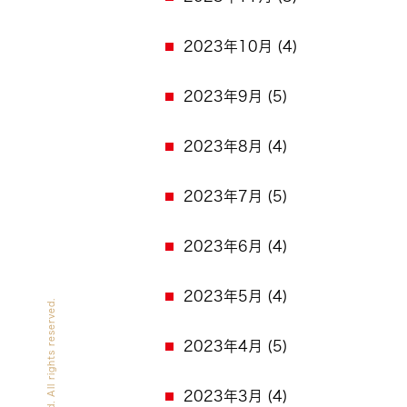
2023年10月
(4)
2023年9月
(5)
2023年8月
(4)
2023年7月
(5)
2023年6月
(4)
2023年5月
(4)
2023年4月
(5)
2023年3月
(4)