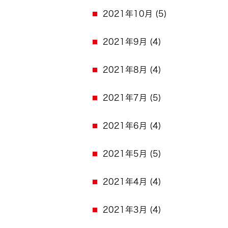
2021年10月
(5)
2021年9月
(4)
2021年8月
(4)
2021年7月
(5)
2021年6月
(4)
2021年5月
(5)
2021年4月
(4)
2021年3月
(4)