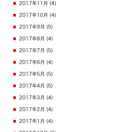
2017年11月
(4)
2017年10月
(4)
2017年9月
(5)
2017年8月
(4)
2017年7月
(5)
2017年6月
(4)
2017年5月
(5)
2017年4月
(5)
2017年3月
(4)
2017年2月
(4)
2017年1月
(4)