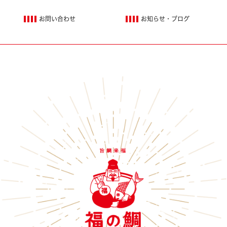
お問い合わせ
お知らせ・ブログ