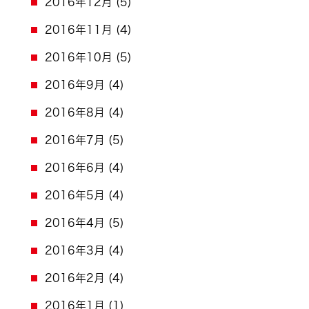
2016年12月
(5)
2016年11月
(4)
2016年10月
(5)
2016年9月
(4)
2016年8月
(4)
2016年7月
(5)
2016年6月
(4)
2016年5月
(4)
2016年4月
(5)
2016年3月
(4)
2016年2月
(4)
2016年1月
(1)