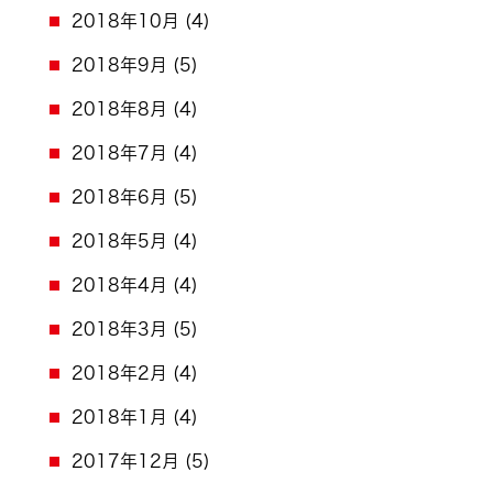
2018年10月
(4)
2018年9月
(5)
2018年8月
(4)
2018年7月
(4)
2018年6月
(5)
2018年5月
(4)
2018年4月
(4)
2018年3月
(5)
2018年2月
(4)
2018年1月
(4)
2017年12月
(5)