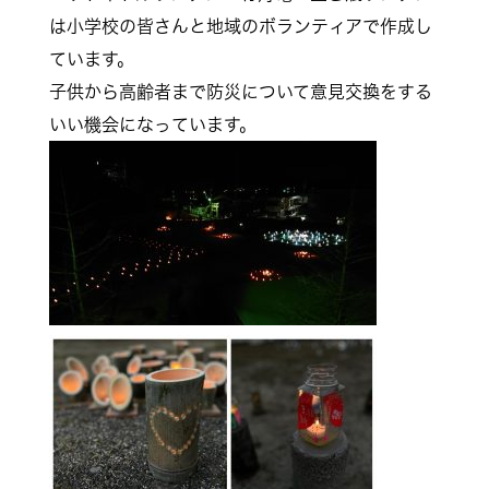
は小学校の皆さんと地域のボランティアで作成し
ています。
子供から高齢者まで防災について意見交換をする
いい機会になっています。