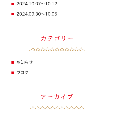
2024.10.07～10.12
2024.09.30～10.05
お知らせ
ブログ