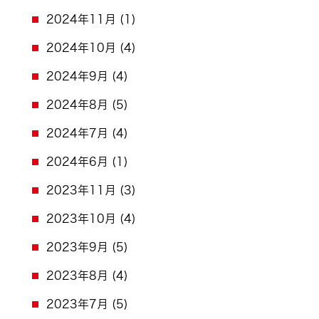
2024年11月
(1)
2024年10月
(4)
2024年9月
(4)
2024年8月
(5)
2024年7月
(4)
2024年6月
(1)
2023年11月
(3)
2023年10月
(4)
2023年9月
(5)
2023年8月
(4)
2023年7月
(5)