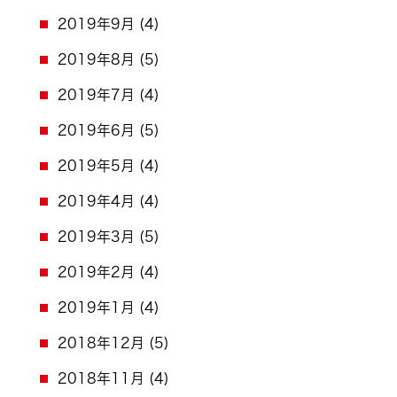
2019年9月
(4)
2019年8月
(5)
2019年7月
(4)
2019年6月
(5)
2019年5月
(4)
2019年4月
(4)
2019年3月
(5)
2019年2月
(4)
2019年1月
(4)
2018年12月
(5)
2018年11月
(4)