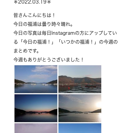
＊2022.03.19＊
皆さんこんにちは！
今日の福浦は曇り時々晴れ。
今日の写真は毎日Instagramの方にアップしてい
る「今日の福浦！」「いつかの福浦！」の今週の
まとめです。
今週もありがとうございました！