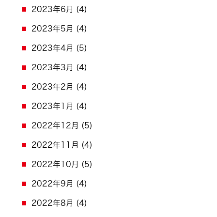
2023年6月
(4)
2023年5月
(4)
2023年4月
(5)
2023年3月
(4)
2023年2月
(4)
2023年1月
(4)
2022年12月
(5)
2022年11月
(4)
2022年10月
(5)
2022年9月
(4)
2022年8月
(4)