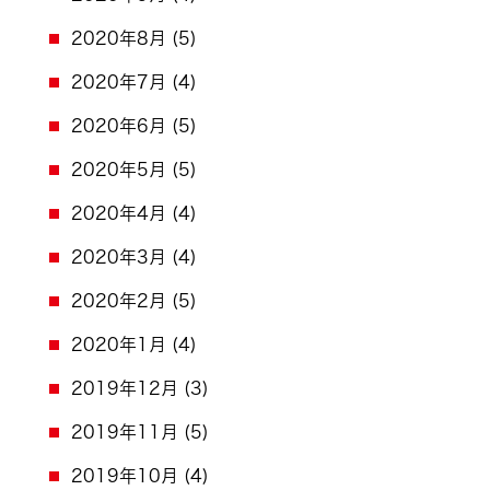
2020年8月
(5)
2020年7月
(4)
2020年6月
(5)
2020年5月
(5)
2020年4月
(4)
2020年3月
(4)
2020年2月
(5)
2020年1月
(4)
2019年12月
(3)
2019年11月
(5)
2019年10月
(4)