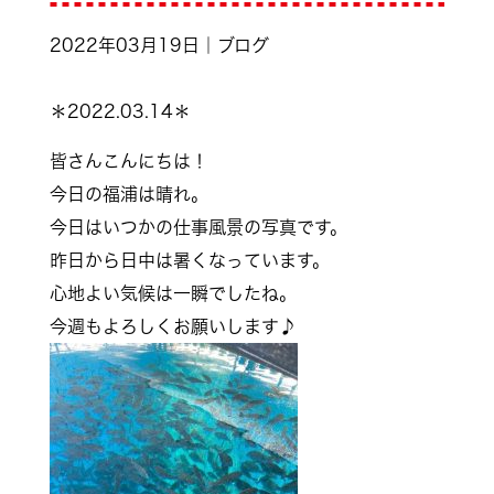
2022年03月19日｜ブログ
＊2022.03.14＊
皆さんこんにちは！
今日の福浦は晴れ。
今日はいつかの仕事風景の写真です。
昨日から日中は暑くなっています。
心地よい気候は一瞬でしたね。
今週もよろしくお願いします♪