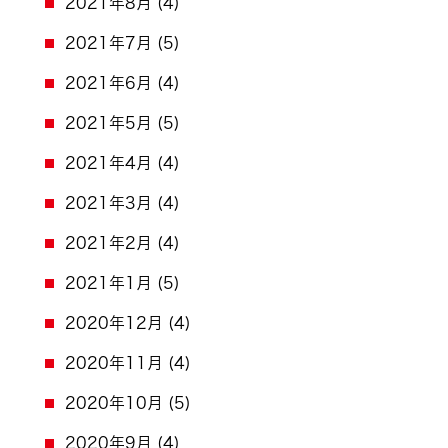
2021年8月
(4)
2021年7月
(5)
2021年6月
(4)
2021年5月
(5)
2021年4月
(4)
2021年3月
(4)
2021年2月
(4)
2021年1月
(5)
2020年12月
(4)
2020年11月
(4)
2020年10月
(5)
2020年9月
(4)