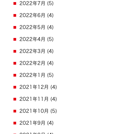
2022年7月
(5)
2022年6月
(4)
2022年5月
(4)
2022年4月
(5)
2022年3月
(4)
2022年2月
(4)
2022年1月
(5)
2021年12月
(4)
2021年11月
(4)
2021年10月
(5)
2021年9月
(4)