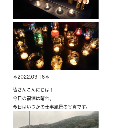
＊2022.03.16＊
皆さんこんにちは！
今日の福浦は晴れ。
今日はいつかの仕事風景の写真です。