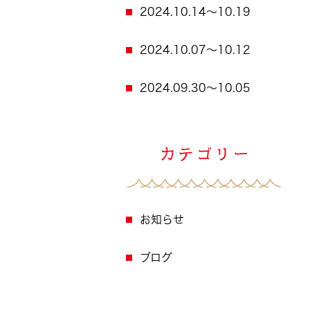
2024.10.14～10.19
2024.10.07～10.12
2024.09.30～10.05
お知らせ
ブログ