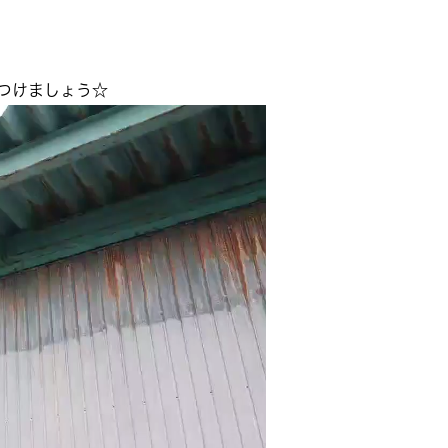
つけましょう☆