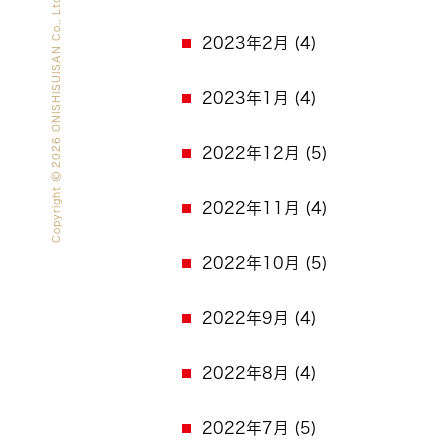
2026 ONISHISUISAN Co., Ltd. All rights reserved.
2023年2月
(4)
2023年1月
(4)
2022年12月
(5)
Copyright
2022年11月
(4)
2022年10月
(5)
2022年9月
(4)
2022年8月
(4)
2022年7月
(5)