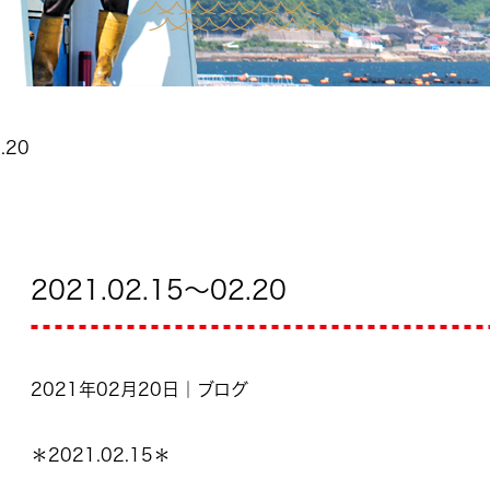
.20
2021.02.15～02.20
2021年02月20日｜ブログ
＊2021.02.15＊