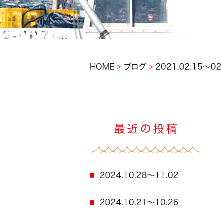
>
>
HOME
ブログ
2021.02.15～02
2024.10.28～11.02
2024.10.21～10.26