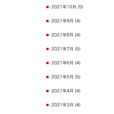
2021年10月
(5)
2021年9月
(4)
2021年8月
(4)
2021年7月
(5)
2021年6月
(4)
2021年5月
(5)
2021年4月
(4)
2021年3月
(4)