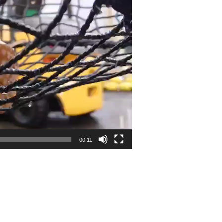
00:11