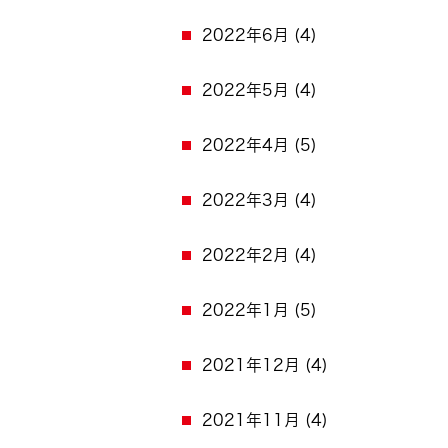
2022年6月
(4)
2022年5月
(4)
2022年4月
(5)
2022年3月
(4)
2022年2月
(4)
2022年1月
(5)
2021年12月
(4)
2021年11月
(4)