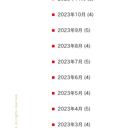
2023年10月
(4)
2023年9月
(5)
2023年8月
(4)
2023年7月
(5)
2023年6月
(4)
2023年5月
(4)
2023年4月
(5)
2023年3月
(4)