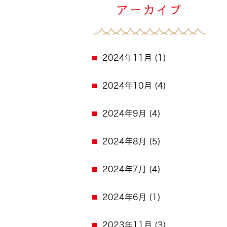
2024年11月
(1)
2024年10月
(4)
2024年9月
(4)
2024年8月
(5)
2024年7月
(4)
2024年6月
(1)
2023年11月
(3)