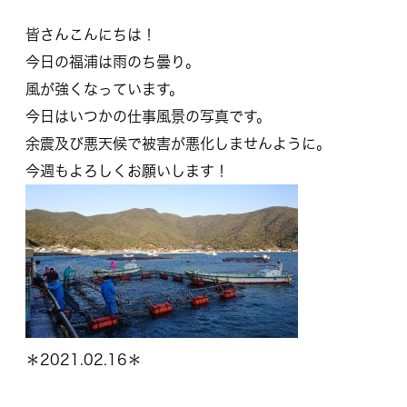
皆さんこんにちは！
今日の福浦は雨のち曇り。
風が強くなっています。
今日はいつかの仕事風景の写真です。
余震及び悪天候で被害が悪化しませんように。
今週もよろしくお願いします！
＊2021.02.16＊