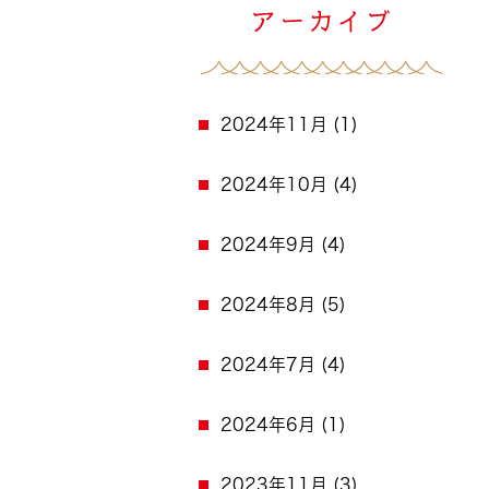
2024年11月
(1)
2024年10月
(4)
2024年9月
(4)
2024年8月
(5)
2024年7月
(4)
2024年6月
(1)
2023年11月
(3)