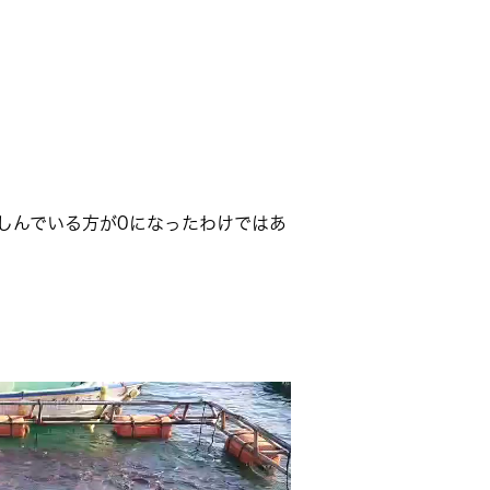
しんでいる方が0になったわけではあ