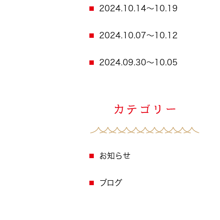
2024.10.14～10.19
2024.10.07～10.12
2024.09.30～10.05
お知らせ
ブログ