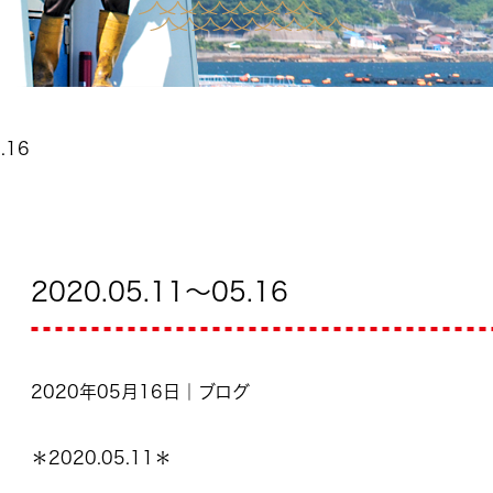
.16
2020.05.11～05.16
2020年05月16日｜ブログ
＊2020.05.11＊