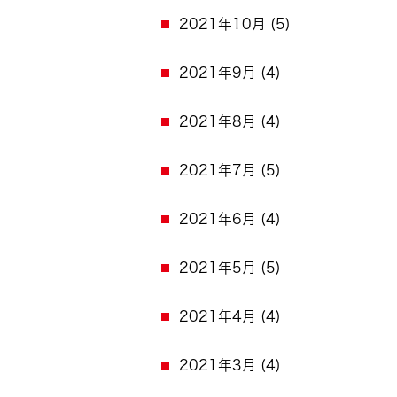
2021年10月
(5)
2021年9月
(4)
2021年8月
(4)
2021年7月
(5)
2021年6月
(4)
2021年5月
(5)
2021年4月
(4)
2021年3月
(4)