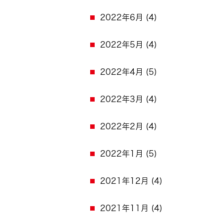
2022年6月
(4)
2022年5月
(4)
2022年4月
(5)
2022年3月
(4)
2022年2月
(4)
2022年1月
(5)
2021年12月
(4)
2021年11月
(4)