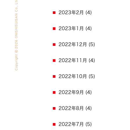
2026 ONISHISUISAN Co., Ltd. All rights reserved.
2023年2月
(4)
2023年1月
(4)
2022年12月
(5)
Copyright
2022年11月
(4)
2022年10月
(5)
2022年9月
(4)
2022年8月
(4)
2022年7月
(5)