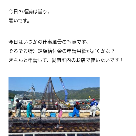
今日の福浦は曇り。
暑いです。
今日はいつかの仕事風景の写真です。
そろそろ特別定額給付金の申請用紙が届くかな？
きちんと申請して、愛南町内のお店で使いたいです！