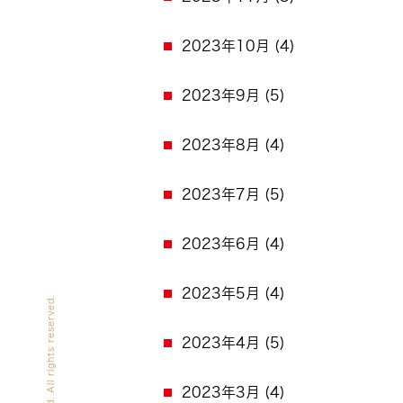
2023年10月
(4)
2023年9月
(5)
2023年8月
(4)
2023年7月
(5)
2023年6月
(4)
2023年5月
(4)
2023年4月
(5)
2023年3月
(4)