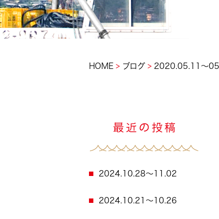
>
>
HOME
ブログ
2020.05.11～05
2024.10.28～11.02
2024.10.21～10.26