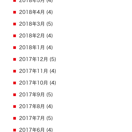
2018年5月
(4)
2018年4月
(4)
2018年3月
(5)
2018年2月
(4)
2018年1月
(4)
2017年12月
(5)
2017年11月
(4)
2017年10月
(4)
2017年9月
(5)
2017年8月
(4)
2017年7月
(5)
2017年6月
(4)