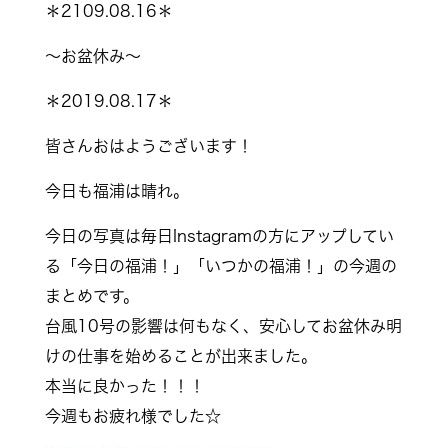
＊2109.08.16＊
～お盆休み～
＊2019.08.17＊
皆さんおはようございます！
今日も福浦は晴れ。
今日の写真は毎日Instagramの方にアップしてい
る「今日の福浦！」「いつかの福浦！」の今週の
まとめです。
台風10号の影響は何もなく、安心してお盆休み明
けの仕事を始めることが出来ました。
本当に良かった！！！
今週もお疲れ様でした☆