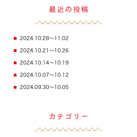
2024.10.28～11.02
2024.10.21～10.26
2024.10.14～10.19
2024.10.07～10.12
2024.09.30～10.05