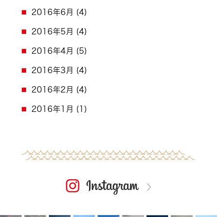
2016年6月
(4)
2016年5月
(4)
2016年4月
(5)
2016年3月
(4)
2016年2月
(4)
2016年1月
(1)