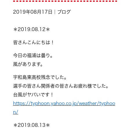
2019年08月17日｜ブログ
＊2019.08.12＊
皆さんこんにちは！
今日の福浦は曇り。
風があります。
宇和島東高校残念でした。
選手の皆さん関係者の皆さんお疲れ様でした。
台風がヤバいです！
https://typhoon.yahoo.co.jp/weather/typhoo
n/
＊2019.08.13＊