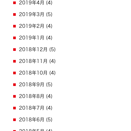
2019年4月
(4)
2019年3月
(5)
2019年2月
(4)
2019年1月
(4)
2018年12月
(5)
2018年11月
(4)
2018年10月
(4)
2018年9月
(5)
2018年8月
(4)
2018年7月
(4)
2018年6月
(5)