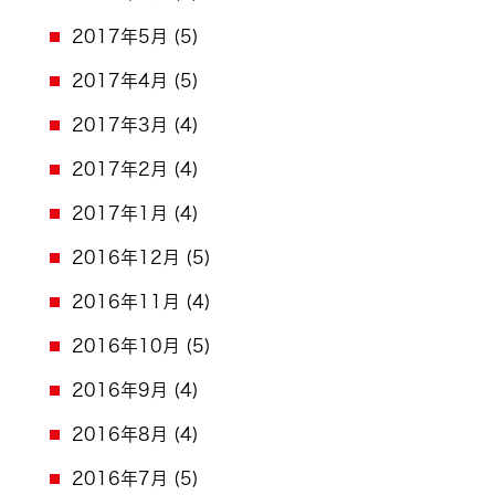
2017年5月
(5)
2017年4月
(5)
2017年3月
(4)
2017年2月
(4)
2017年1月
(4)
2016年12月
(5)
2016年11月
(4)
2016年10月
(5)
2016年9月
(4)
2016年8月
(4)
2016年7月
(5)