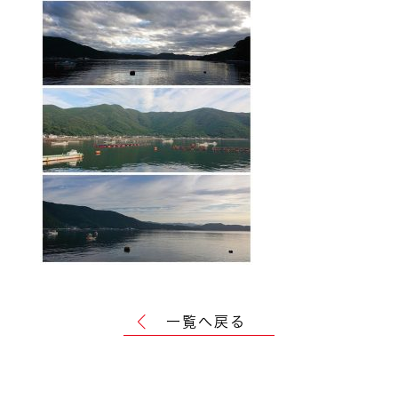
一覧へ戻る