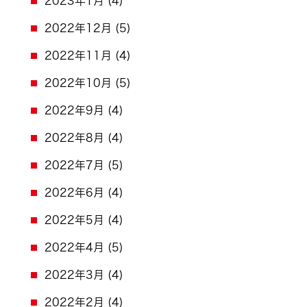
2023年1月
(4)
2022年12月
(5)
2022年11月
(4)
2022年10月
(5)
2022年9月
(4)
2022年8月
(4)
2022年7月
(5)
2022年6月
(4)
2022年5月
(4)
2022年4月
(5)
2022年3月
(4)
2022年2月
(4)