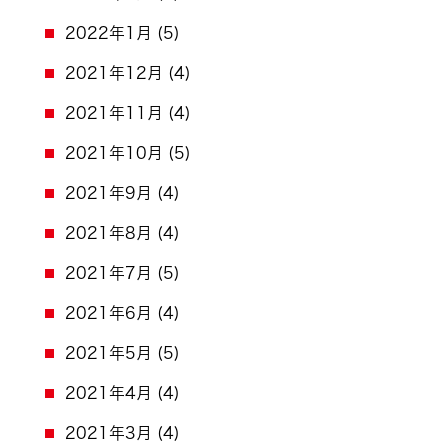
2022年1月
(5)
2021年12月
(4)
2021年11月
(4)
2021年10月
(5)
2021年9月
(4)
2021年8月
(4)
2021年7月
(5)
2021年6月
(4)
2021年5月
(5)
2021年4月
(4)
2021年3月
(4)