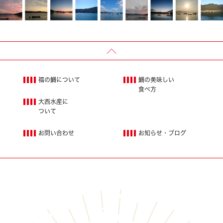
福の鯛について
鯛の美味しい
食べ方
大西水産に
ついて
お問い合わせ
お知らせ・ブログ