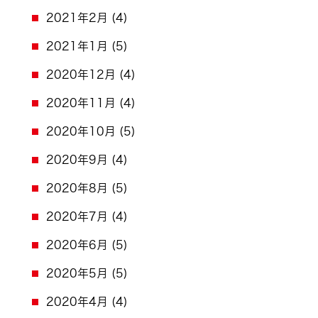
2021年2月
(4)
2021年1月
(5)
2020年12月
(4)
2020年11月
(4)
2020年10月
(5)
2020年9月
(4)
2020年8月
(5)
2020年7月
(4)
2020年6月
(5)
2020年5月
(5)
2020年4月
(4)