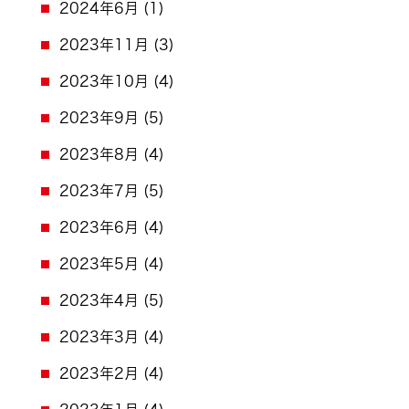
2024年6月
(1)
2023年11月
(3)
2023年10月
(4)
2023年9月
(5)
2023年8月
(4)
2023年7月
(5)
2023年6月
(4)
2023年5月
(4)
2023年4月
(5)
2023年3月
(4)
2023年2月
(4)