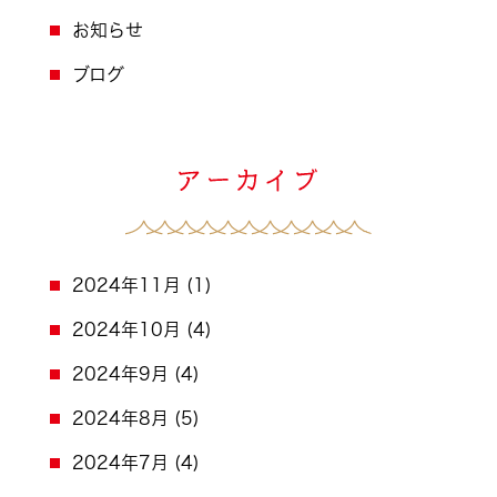
お知らせ
ブログ
2024年11月
(1)
2024年10月
(4)
2024年9月
(4)
2024年8月
(5)
2024年7月
(4)