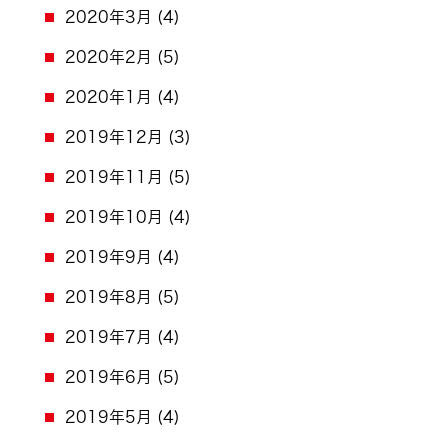
2020年3月
(4)
2020年2月
(5)
2020年1月
(4)
2019年12月
(3)
2019年11月
(5)
2019年10月
(4)
2019年9月
(4)
2019年8月
(5)
2019年7月
(4)
2019年6月
(5)
2019年5月
(4)