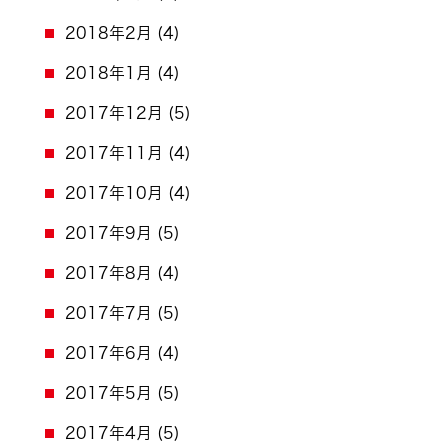
2018年2月
(4)
2018年1月
(4)
2017年12月
(5)
2017年11月
(4)
2017年10月
(4)
2017年9月
(5)
2017年8月
(4)
2017年7月
(5)
2017年6月
(4)
2017年5月
(5)
2017年4月
(5)