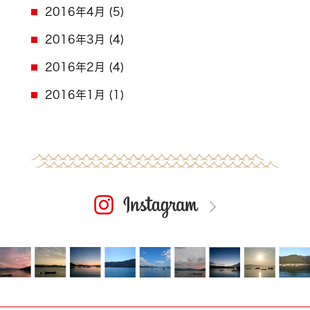
2016年4月
(5)
2016年3月
(4)
2016年2月
(4)
2016年1月
(1)