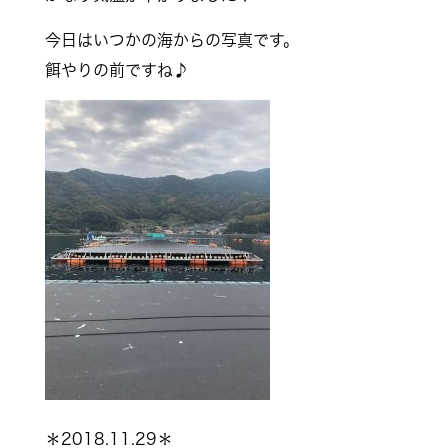
今日はいつかの海からの写真です。
餌やりの前ですね♪
＊2018.11.29＊