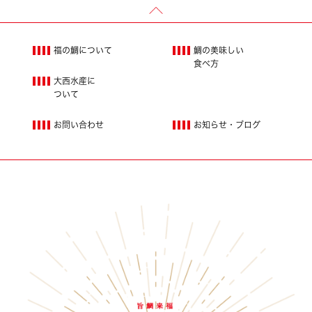
福の鯛について
鯛の美味しい
食べ方
大西水産に
ついて
お問い合わせ
お知らせ・ブログ