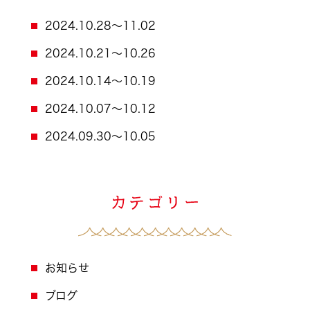
2024.10.28～11.02
2024.10.21～10.26
2024.10.14～10.19
2024.10.07～10.12
2024.09.30～10.05
お知らせ
ブログ