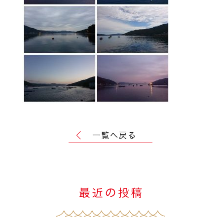
一覧へ戻る