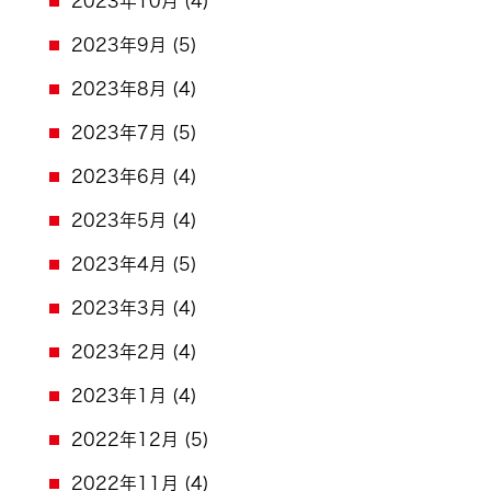
2023年10月
(4)
2023年9月
(5)
2023年8月
(4)
2023年7月
(5)
2023年6月
(4)
2023年5月
(4)
2023年4月
(5)
2023年3月
(4)
2023年2月
(4)
2023年1月
(4)
2022年12月
(5)
2022年11月
(4)