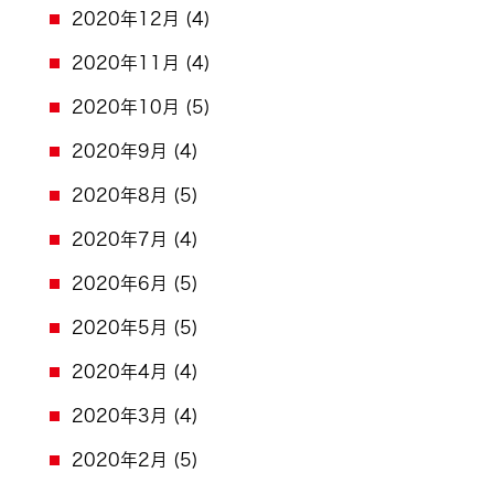
2020年12月
(4)
2020年11月
(4)
2020年10月
(5)
2020年9月
(4)
2020年8月
(5)
2020年7月
(4)
2020年6月
(5)
2020年5月
(5)
2020年4月
(4)
2020年3月
(4)
2020年2月
(5)