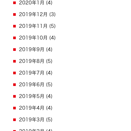
2020年1月
(4)
2019年12月
(3)
2019年11月
(5)
2019年10月
(4)
2019年9月
(4)
2019年8月
(5)
2019年7月
(4)
2019年6月
(5)
2019年5月
(4)
2019年4月
(4)
2019年3月
(5)