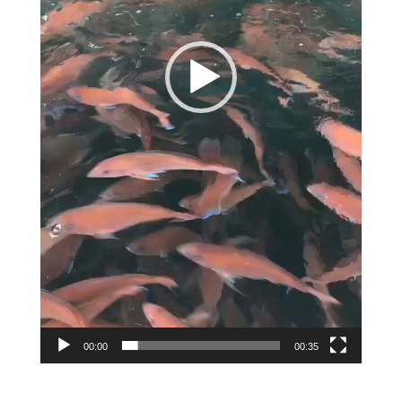
00:00
00:35