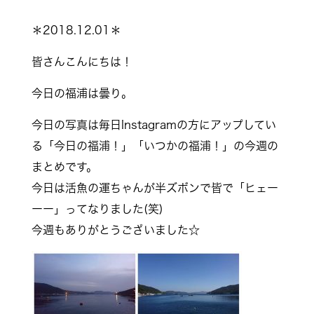
＊2018.12.01＊
皆さんこんにちは！
今日の福浦は曇り。
今日の写真は毎日Instagramの方にアップしてい
る「今日の福浦！」「いつかの福浦！」の今週の
まとめです。
今日は活魚の運ちゃんが半ズボンで皆で「ヒェー
ーー」ってなりました(笑)
今週もありがとうございました☆