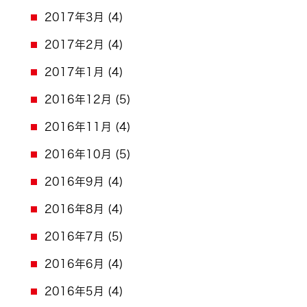
2017年3月
(4)
2017年2月
(4)
2017年1月
(4)
2016年12月
(5)
2016年11月
(4)
2016年10月
(5)
2016年9月
(4)
2016年8月
(4)
2016年7月
(5)
2016年6月
(4)
2016年5月
(4)