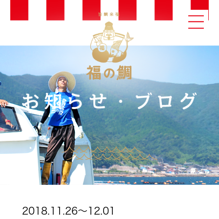
2018.11.26～12.01