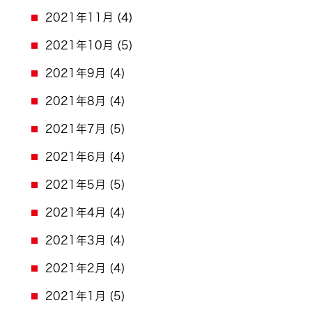
2021年11月
(4)
2021年10月
(5)
2021年9月
(4)
2021年8月
(4)
2021年7月
(5)
2021年6月
(4)
2021年5月
(5)
2021年4月
(4)
2021年3月
(4)
2021年2月
(4)
2021年1月
(5)