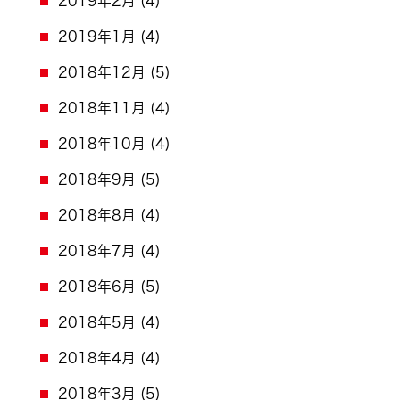
2019年2月
(4)
2019年1月
(4)
2018年12月
(5)
2018年11月
(4)
2018年10月
(4)
2018年9月
(5)
2018年8月
(4)
2018年7月
(4)
2018年6月
(5)
2018年5月
(4)
2018年4月
(4)
2018年3月
(5)