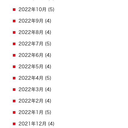
2022年10月
(5)
2022年9月
(4)
2022年8月
(4)
2022年7月
(5)
2022年6月
(4)
2022年5月
(4)
2022年4月
(5)
2022年3月
(4)
2022年2月
(4)
2022年1月
(5)
2021年12月
(4)