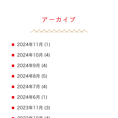
2024年11月
(1)
2024年10月
(4)
2024年9月
(4)
2024年8月
(5)
2024年7月
(4)
2024年6月
(1)
2023年11月
(3)