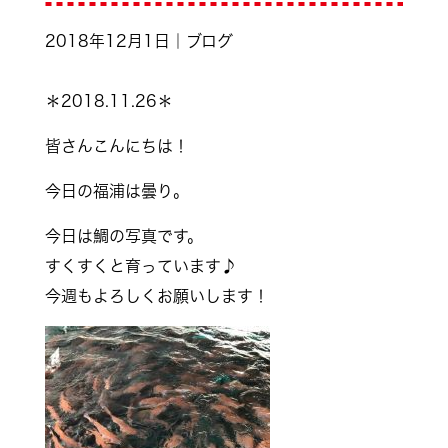
2018年12月1日｜ブログ
＊2018.11.26＊
皆さんこんにちは！
今日の福浦は曇り。
今日は鯛の写真です。
すくすくと育っています♪
今週もよろしくお願いします！