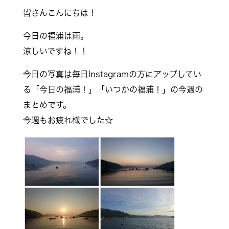
皆さんこんにちは！
今日の福浦は雨。
涼しいですね！！
今日の写真は毎日Instagramの方にアップしてい
る「今日の福浦！」「いつかの福浦！」の今週の
まとめです。
今週もお疲れ様でした☆