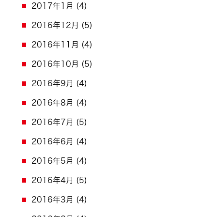
2017年1月
(4)
2016年12月
(5)
2016年11月
(4)
2016年10月
(5)
2016年9月
(4)
2016年8月
(4)
2016年7月
(5)
2016年6月
(4)
2016年5月
(4)
2016年4月
(5)
2016年3月
(4)