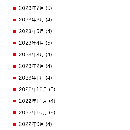
2023年7月
(5)
2023年6月
(4)
2023年5月
(4)
2023年4月
(5)
2023年3月
(4)
2023年2月
(4)
2023年1月
(4)
2022年12月
(5)
2022年11月
(4)
2022年10月
(5)
2022年9月
(4)