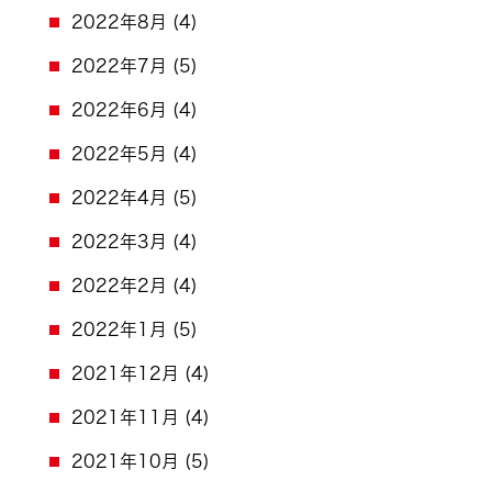
2022年8月
(4)
2022年7月
(5)
2022年6月
(4)
2022年5月
(4)
2022年4月
(5)
2022年3月
(4)
2022年2月
(4)
2022年1月
(5)
2021年12月
(4)
2021年11月
(4)
2021年10月
(5)