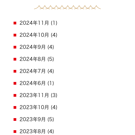
2024年11月
(1)
2024年10月
(4)
2024年9月
(4)
2024年8月
(5)
2024年7月
(4)
2024年6月
(1)
2023年11月
(3)
2023年10月
(4)
2023年9月
(5)
2023年8月
(4)