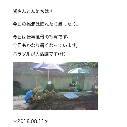
皆さんこんにちは！
今日の福浦は晴れたり曇ったり。
今日は仕事風景の写真です。
今日もかなり暑くなっています。
パラソルが大活躍です(汗)
＊2018.08.11＊