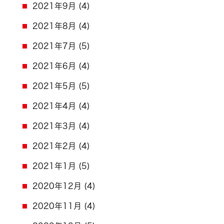
2021年9月
(4)
2021年8月
(4)
2021年7月
(5)
2021年6月
(4)
2021年5月
(5)
2021年4月
(4)
2021年3月
(4)
2021年2月
(4)
2021年1月
(5)
2020年12月
(4)
2020年11月
(4)