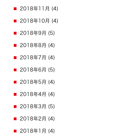
2018年11月
(4)
2018年10月
(4)
2018年9月
(5)
2018年8月
(4)
2018年7月
(4)
2018年6月
(5)
2018年5月
(4)
2018年4月
(4)
2018年3月
(5)
2018年2月
(4)
2018年1月
(4)