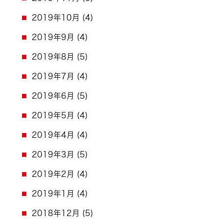
2019年10月
(4)
2019年9月
(4)
2019年8月
(5)
2019年7月
(4)
2019年6月
(5)
2019年5月
(4)
2019年4月
(4)
2019年3月
(5)
2019年2月
(4)
2019年1月
(4)
2018年12月
(5)