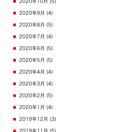
2020年10月
(5)
2020年9月
(4)
2020年8月
(5)
2020年7月
(4)
2020年6月
(5)
2020年5月
(5)
2020年4月
(4)
2020年3月
(4)
2020年2月
(5)
2020年1月
(4)
2019年12月
(3)
2019年11月
(5)