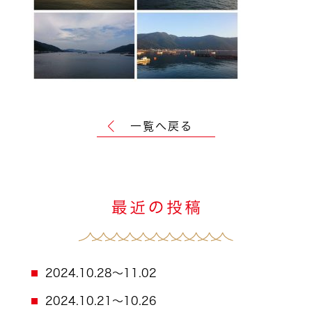
一覧へ戻る
2024.10.28～11.02
2024.10.21～10.26