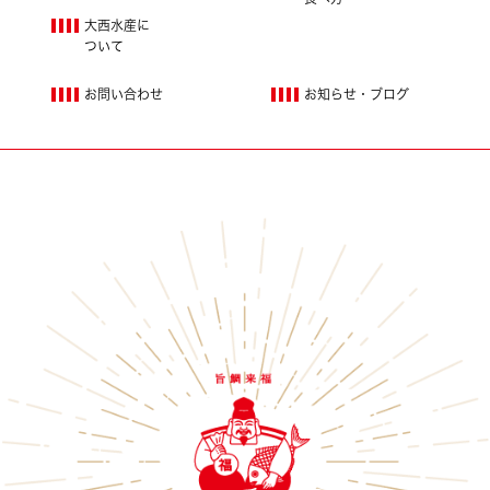
大西水産に
ついて
お問い合わせ
お知らせ・ブログ