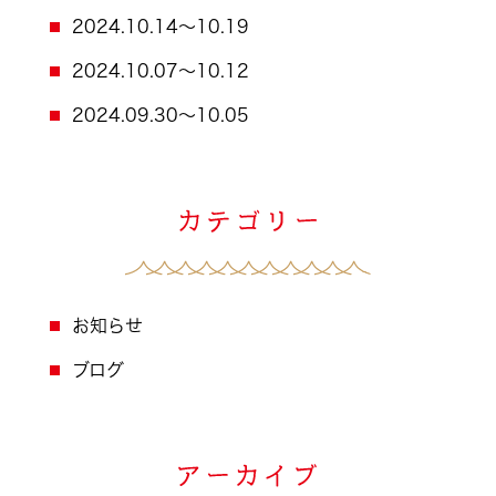
2024.10.14～10.19
2024.10.07～10.12
2024.09.30～10.05
お知らせ
ブログ