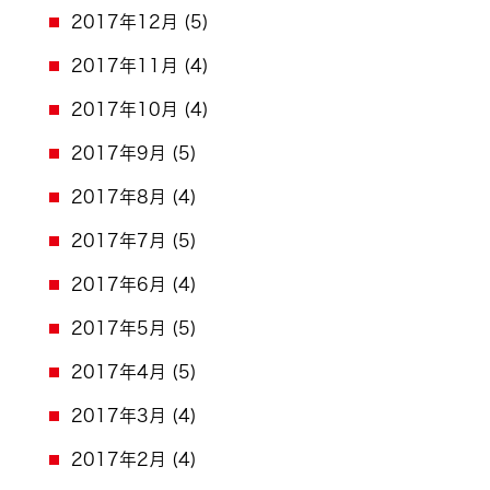
2017年12月
(5)
2017年11月
(4)
2017年10月
(4)
2017年9月
(5)
2017年8月
(4)
2017年7月
(5)
2017年6月
(4)
2017年5月
(5)
2017年4月
(5)
2017年3月
(4)
2017年2月
(4)