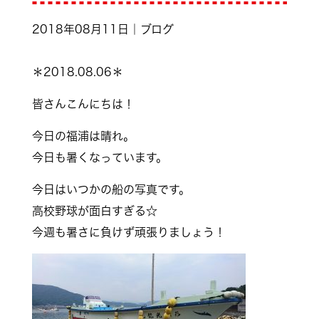
2018年08月11日｜ブログ
＊2018.08.06＊
皆さんこんにちは！
今日の福浦は晴れ。
今日も暑くなっています。
今日はいつかの船の写真です。
高校野球が面白すぎる☆
今週も暑さに負けず頑張りましょう！