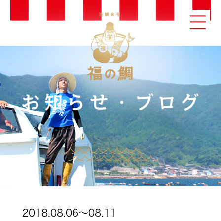
2018.08.06～08.11