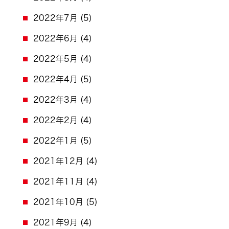
2022年7月
(5)
2022年6月
(4)
2022年5月
(4)
2022年4月
(5)
2022年3月
(4)
2022年2月
(4)
2022年1月
(5)
2021年12月
(4)
2021年11月
(4)
2021年10月
(5)
2021年9月
(4)