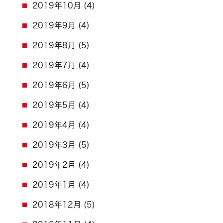
2019年10月
(4)
2019年9月
(4)
2019年8月
(5)
2019年7月
(4)
2019年6月
(5)
2019年5月
(4)
2019年4月
(4)
2019年3月
(5)
2019年2月
(4)
2019年1月
(4)
2018年12月
(5)