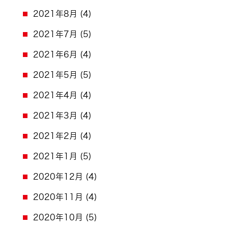
2021年8月
(4)
2021年7月
(5)
2021年6月
(4)
2021年5月
(5)
2021年4月
(4)
2021年3月
(4)
2021年2月
(4)
2021年1月
(5)
2020年12月
(4)
2020年11月
(4)
2020年10月
(5)