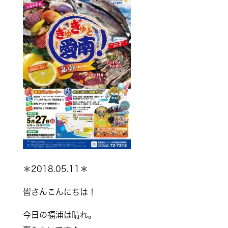
＊2018.05.11＊
皆さんこんにちは！
今日の福浦は晴れ。