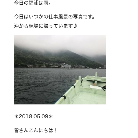
今日の福浦は雨。
今日はいつかの仕事風景の写真です。
沖から現場に帰っています♪
＊2018.05.09＊
皆さんこんにちは！