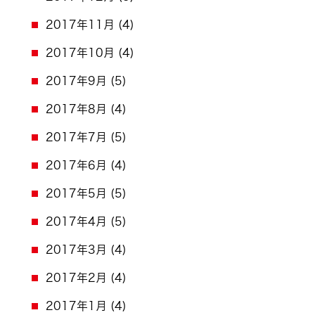
2017年11月
(4)
2017年10月
(4)
2017年9月
(5)
2017年8月
(4)
2017年7月
(5)
2017年6月
(4)
2017年5月
(5)
2017年4月
(5)
2017年3月
(4)
2017年2月
(4)
2017年1月
(4)