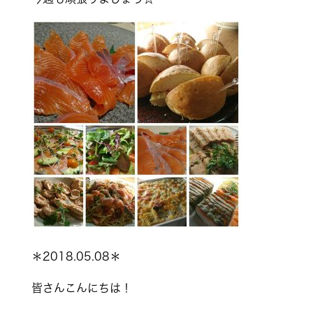
＊2018.05.08＊
皆さんこんにちは！