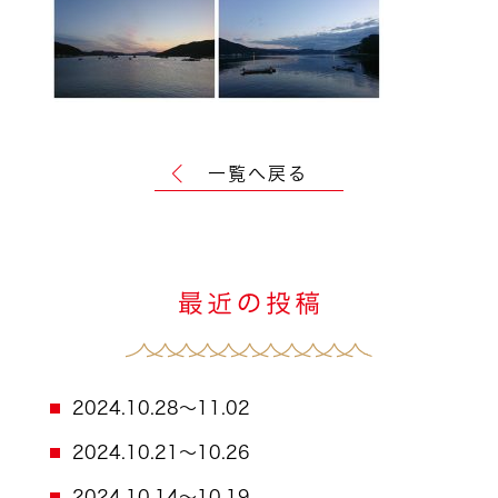
一覧へ戻る
2024.10.28～11.02
2024.10.21～10.26
2024.10.14～10.19