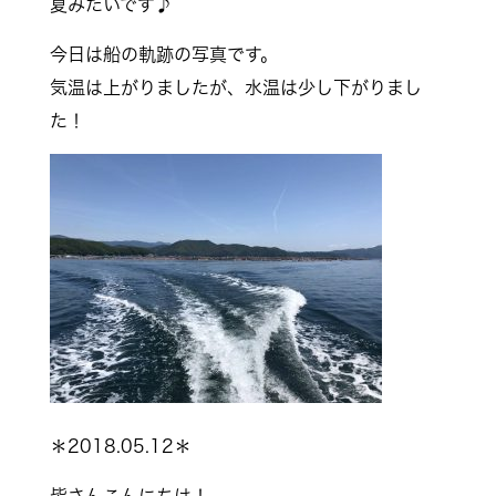
夏みたいです♪
今日は船の軌跡の写真です。
気温は上がりましたが、水温は少し下がりまし
た！
＊2018.05.12＊
皆さんこんにちは！