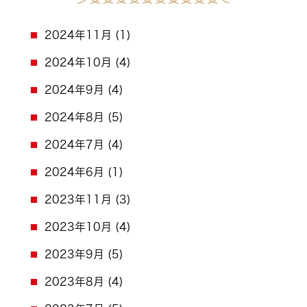
2024年11月
(1)
2024年10月
(4)
2024年9月
(4)
2024年8月
(5)
2024年7月
(4)
2024年6月
(1)
2023年11月
(3)
2023年10月
(4)
2023年9月
(5)
2023年8月
(4)