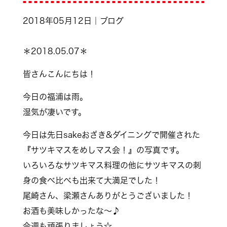
2018年05月12日｜ブログ
＊2018.05.07＊
皆さんこんにちは！
今日の福浦は雨。
湿気が凄いです。
今日は先日sakeおざき&ダイニングで開催された
『サツキマスをめしマス会！』の写真です。
いろいろなサツキマス料理の他にサツキマスの刺
身の食べ比べも出来て大満足でした！
尾崎さん、梁瀬さんありがとうございました！
お酒も美味しかったな～♪
今週も頑張りましょう☆