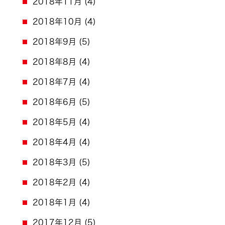
2018年11月
(4)
2018年10月
(4)
2018年9月
(5)
2018年8月
(4)
2018年7月
(4)
2018年6月
(5)
2018年5月
(4)
2018年4月
(4)
2018年3月
(5)
2018年2月
(4)
2018年1月
(4)
2017年12月
(5)