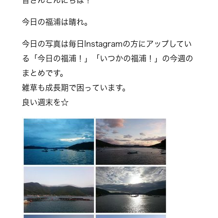
今日の福浦は晴れ。
今日の写真は毎日Instagramの方にアップしてい
る「今日の福浦！」「いつかの福浦！」の今週の
まとめです。
雑草も成長期で困っています。
良い週末を☆