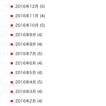
2016年12月
(5)
2016年11月
(4)
2016年10月
(5)
2016年9月
(4)
2016年8月
(4)
2016年7月
(5)
2016年6月
(4)
2016年5月
(4)
2016年4月
(5)
2016年3月
(4)
2016年2月
(4)