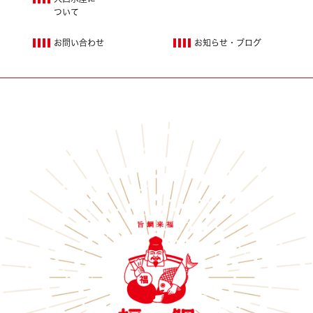
ついて
お問い合わせ
お知らせ・ブログ