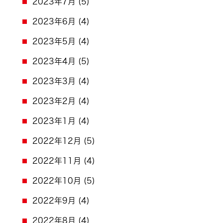
2023年7月
(5)
2023年6月
(4)
2023年5月
(4)
2023年4月
(5)
2023年3月
(4)
2023年2月
(4)
2023年1月
(4)
2022年12月
(5)
2022年11月
(4)
2022年10月
(5)
2022年9月
(4)
2022年8月
(4)