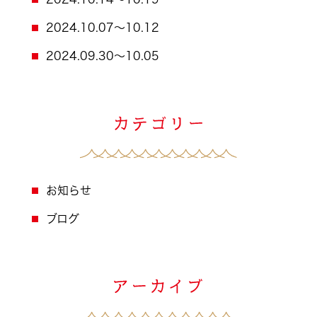
2024.10.07～10.12
2024.09.30～10.05
お知らせ
ブログ