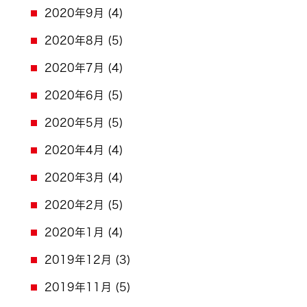
2020年9月
(4)
2020年8月
(5)
2020年7月
(4)
2020年6月
(5)
2020年5月
(5)
2020年4月
(4)
2020年3月
(4)
2020年2月
(5)
2020年1月
(4)
2019年12月
(3)
2019年11月
(5)