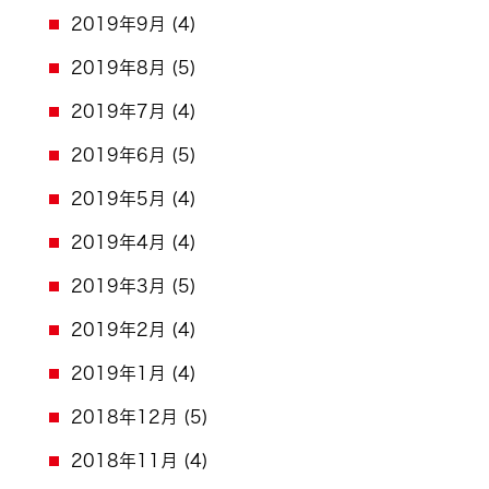
2019年9月
(4)
2019年8月
(5)
2019年7月
(4)
2019年6月
(5)
2019年5月
(4)
2019年4月
(4)
2019年3月
(5)
2019年2月
(4)
2019年1月
(4)
2018年12月
(5)
2018年11月
(4)