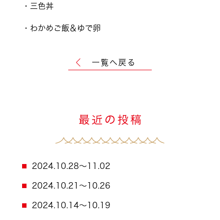
・三色丼
・わかめご飯＆ゆで卵
一覧へ戻る
2024.10.28～11.02
2024.10.21～10.26
2024.10.14～10.19