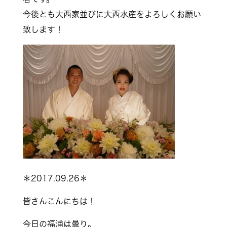
今後とも大西家並びに大西水産をよろしくお願い
致します！
＊2017.09.26＊
皆さんこんにちは！
今日の福浦は曇り。