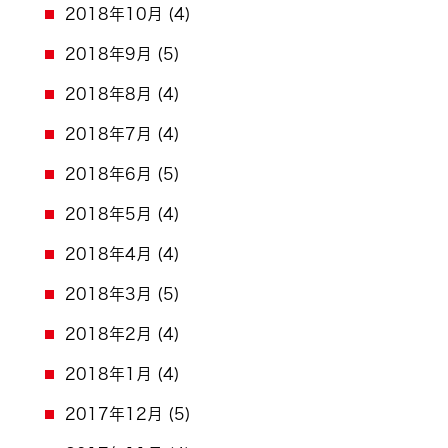
2018年10月
(4)
2018年9月
(5)
2018年8月
(4)
2018年7月
(4)
2018年6月
(5)
2018年5月
(4)
2018年4月
(4)
2018年3月
(5)
2018年2月
(4)
2018年1月
(4)
2017年12月
(5)