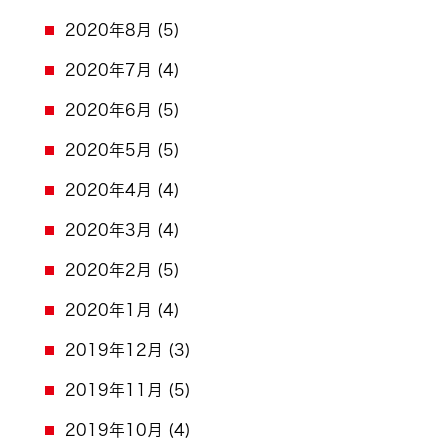
2020年8月
(5)
2020年7月
(4)
2020年6月
(5)
2020年5月
(5)
2020年4月
(4)
2020年3月
(4)
2020年2月
(5)
2020年1月
(4)
2019年12月
(3)
2019年11月
(5)
2019年10月
(4)