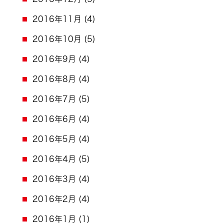
2016年11月
(4)
2016年10月
(5)
2016年9月
(4)
2016年8月
(4)
2016年7月
(5)
2016年6月
(4)
2016年5月
(4)
2016年4月
(5)
2016年3月
(4)
2016年2月
(4)
2016年1月
(1)