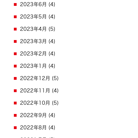
2023年6月
(4)
2023年5月
(4)
2023年4月
(5)
2023年3月
(4)
2023年2月
(4)
2023年1月
(4)
2022年12月
(5)
2022年11月
(4)
2022年10月
(5)
2022年9月
(4)
2022年8月
(4)