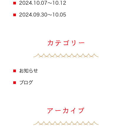
2024.10.07～10.12
2024.09.30～10.05
お知らせ
ブログ