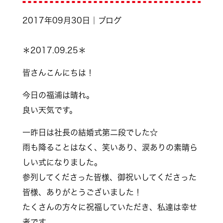
2017年09月30日｜ブログ
＊2017.09.25＊
皆さんこんにちは！
今日の福浦は晴れ。
良い天気です。
一昨日は社長の結婚式第二段でした☆
雨も降ることはなく、笑いあり、涙ありの素晴ら
しい式になりました。
参列してくださった皆様、御祝いしてくださった
皆様、ありがとうございました！
たくさんの方々に祝福していただき、私達は幸せ
者です。