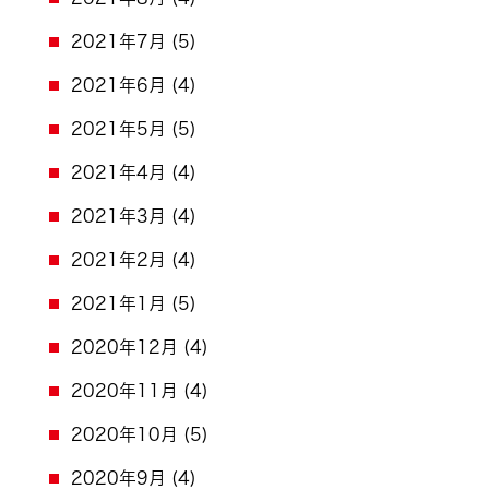
2021年7月
(5)
2021年6月
(4)
2021年5月
(5)
2021年4月
(4)
2021年3月
(4)
2021年2月
(4)
2021年1月
(5)
2020年12月
(4)
2020年11月
(4)
2020年10月
(5)
2020年9月
(4)