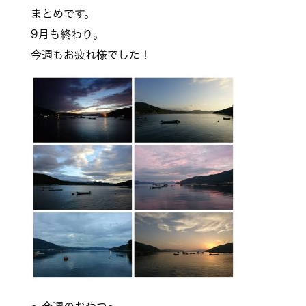
まとめです。
9月も終わり。
今週もお疲れ様でした！