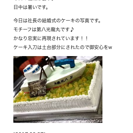
日中は暑いです。
今日は社長の結婚式のケーキの写真です。
モチーフは第八光龍丸です♪
かなり忠実に再現されています！！
ケーキ入刀は土台部分にされたので御安心をw