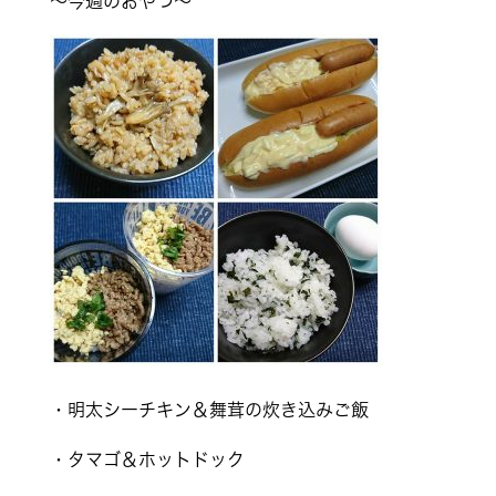
～今週のおやつ～
・明太シーチキン＆舞茸の炊き込みご飯
・タマゴ＆ホットドック