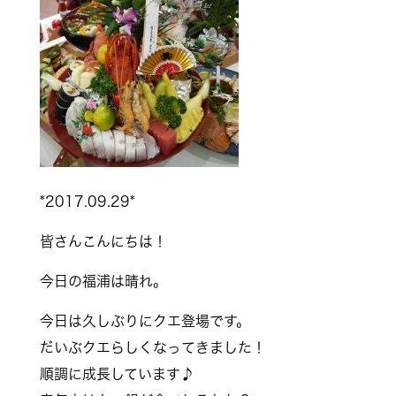
*2017.09.29*
皆さんこんにちは！
今日の福浦は晴れ。
今日は久しぶりにクエ登場です。
だいぶクエらしくなってきました！
順調に成長しています♪