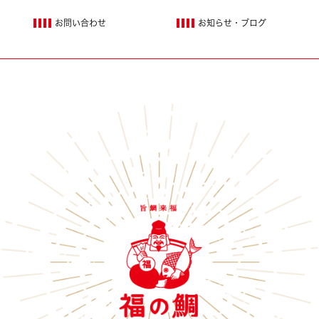
お問い合わせ
お知らせ・ブログ