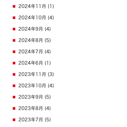
2024年11月
(1)
2024年10月
(4)
2024年9月
(4)
2024年8月
(5)
2024年7月
(4)
2024年6月
(1)
2023年11月
(3)
2023年10月
(4)
2023年9月
(5)
2023年8月
(4)
2023年7月
(5)