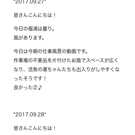
*2017.09.27*
皆さんこんにちは！
今日の福浦は曇り。
風があります。
今日は今朝の仕事風景の動画です。
作業場の不要品を片付けたお陰でスペースが広く
なり、活魚の運ちゃんたちも出入りがしやすくな
ったそうです！
良かった②♪
*2017.09.28*
皆さんこんにちは！