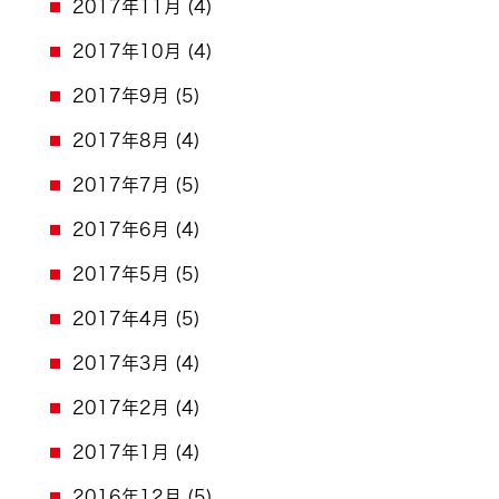
2017年11月
(4)
2017年10月
(4)
2017年9月
(5)
2017年8月
(4)
2017年7月
(5)
2017年6月
(4)
2017年5月
(5)
2017年4月
(5)
2017年3月
(4)
2017年2月
(4)
2017年1月
(4)
2016年12月
(5)