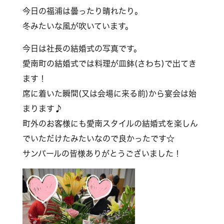
今日の福浦は曇ったり晴れたり。
冬みたいな風が吹いています。
今日は社長の結婚式の写真です。
愛南町の結婚式では料理が皿鉢(さわち)で出てき
ます！
席に着いた瞬間(又は会場に来る前)から宴会は始
まります♪
町外のお客様にも愛南スタイルの結婚式を楽しん
でいただけたみたいなので良かったです☆
サンパールの皆様ありがとうございました！