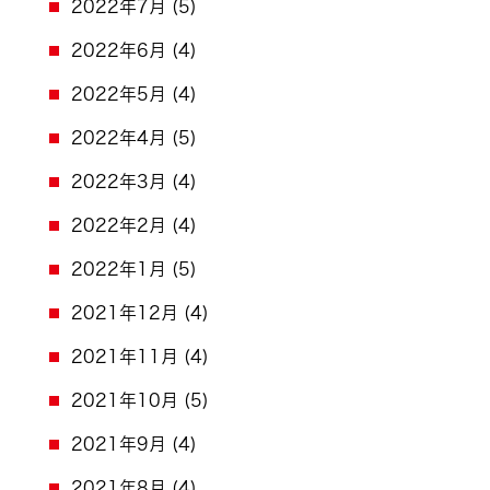
2022年7月
(5)
2022年6月
(4)
2022年5月
(4)
2022年4月
(5)
2022年3月
(4)
2022年2月
(4)
2022年1月
(5)
2021年12月
(4)
2021年11月
(4)
2021年10月
(5)
2021年9月
(4)
2021年8月
(4)