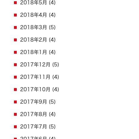
2018年5月
(4)
2018年4月
(4)
2018年3月
(5)
2018年2月
(4)
2018年1月
(4)
2017年12月
(5)
2017年11月
(4)
2017年10月
(4)
2017年9月
(5)
2017年8月
(4)
2017年7月
(5)
2017年6月
(4)