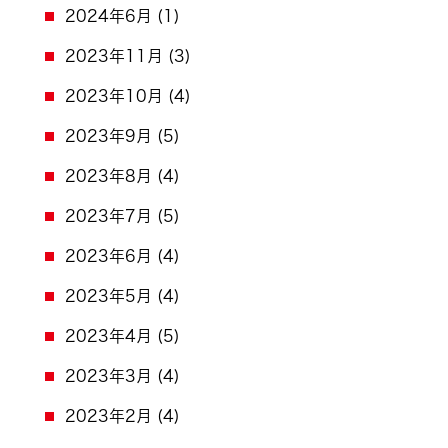
2024年6月
(1)
2023年11月
(3)
2023年10月
(4)
2023年9月
(5)
2023年8月
(4)
2023年7月
(5)
2023年6月
(4)
2023年5月
(4)
2023年4月
(5)
2023年3月
(4)
2023年2月
(4)