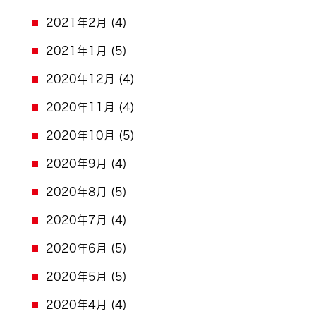
2021年2月
(4)
2021年1月
(5)
2020年12月
(4)
2020年11月
(4)
2020年10月
(5)
2020年9月
(4)
2020年8月
(5)
2020年7月
(4)
2020年6月
(5)
2020年5月
(5)
2020年4月
(4)