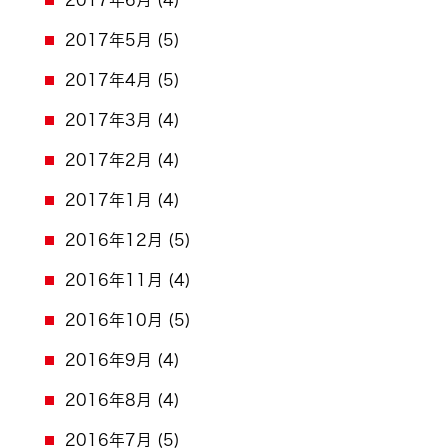
2017年5月
(5)
2017年4月
(5)
2017年3月
(4)
2017年2月
(4)
2017年1月
(4)
2016年12月
(5)
2016年11月
(4)
2016年10月
(5)
2016年9月
(4)
2016年8月
(4)
2016年7月
(5)