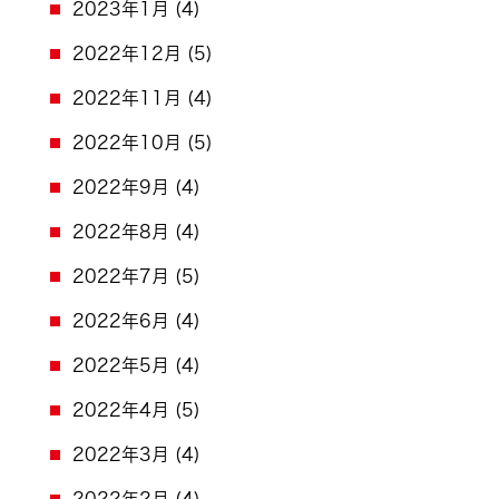
2023年1月
(4)
2022年12月
(5)
2022年11月
(4)
2022年10月
(5)
2022年9月
(4)
2022年8月
(4)
2022年7月
(5)
2022年6月
(4)
2022年5月
(4)
2022年4月
(5)
2022年3月
(4)
2022年2月
(4)