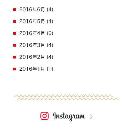
2016年6月
(4)
2016年5月
(4)
2016年4月
(5)
2016年3月
(4)
2016年2月
(4)
2016年1月
(1)