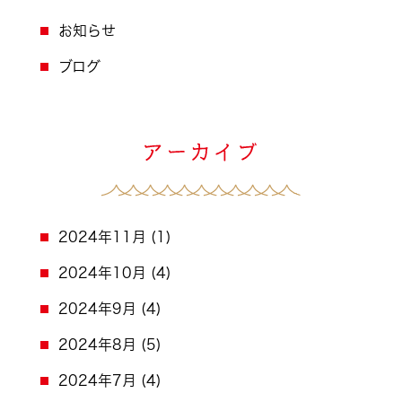
お知らせ
ブログ
2024年11月
(1)
2024年10月
(4)
2024年9月
(4)
2024年8月
(5)
2024年7月
(4)