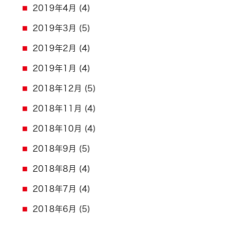
2019年4月
(4)
2019年3月
(5)
2019年2月
(4)
2019年1月
(4)
2018年12月
(5)
2018年11月
(4)
2018年10月
(4)
2018年9月
(5)
2018年8月
(4)
2018年7月
(4)
2018年6月
(5)