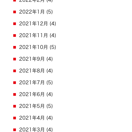
2022年1月
(5)
2021年12月
(4)
2021年11月
(4)
2021年10月
(5)
2021年9月
(4)
2021年8月
(4)
2021年7月
(5)
2021年6月
(4)
2021年5月
(5)
2021年4月
(4)
2021年3月
(4)