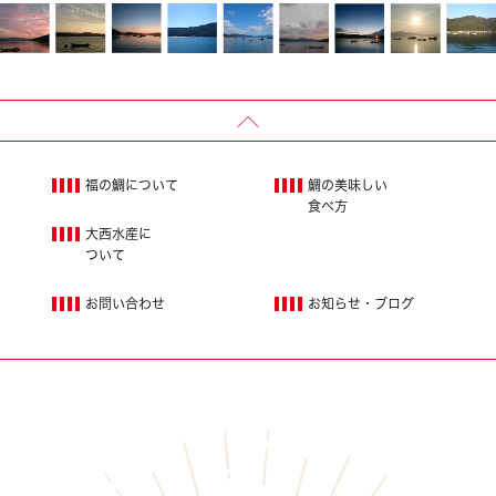
福の鯛について
鯛の美味しい
食べ方
大西水産に
ついて
お問い合わせ
お知らせ・ブログ