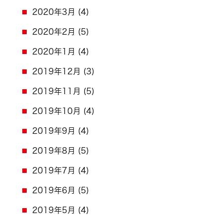
2020年3月
(4)
2020年2月
(5)
2020年1月
(4)
2019年12月
(3)
2019年11月
(5)
2019年10月
(4)
2019年9月
(4)
2019年8月
(5)
2019年7月
(4)
2019年6月
(5)
2019年5月
(4)