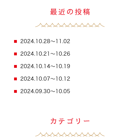
2024.10.28～11.02
2024.10.21～10.26
2024.10.14～10.19
2024.10.07～10.12
2024.09.30～10.05